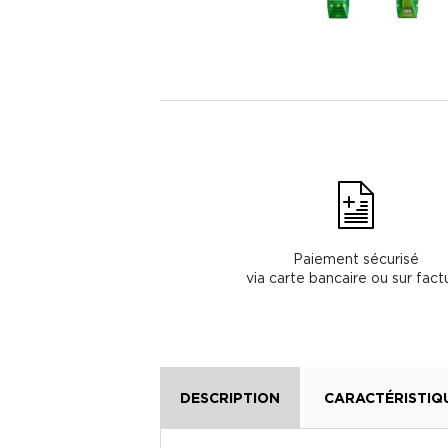
Paiement sécurisé
via carte bancaire ou sur fact
DESCRIPTION
CARACTÉRISTIQ