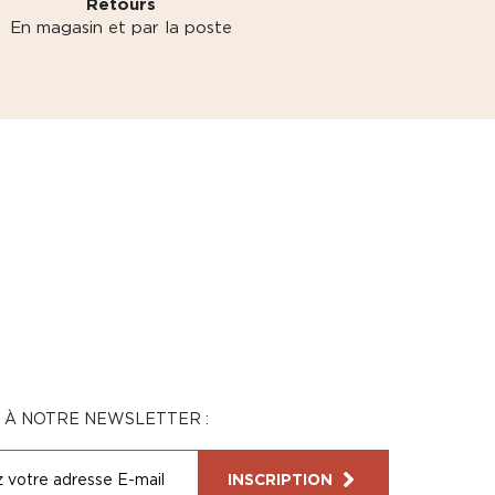
Retours
En magasin et par la poste
N À NOTRE NEWSLETTER :
INSCRIPTION