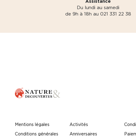
Assistance
Du lundi au samedi
de 9h à 18h au 021 331 22 38
Mentions légales
Activités
Condi
Conditions générales
Anniversaires
Paiem