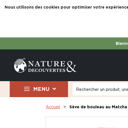
Nous utilisons des cookies pour optimiser votre expérience
Bienve
MENU
Accueil
Sève de bouleau au Matcha