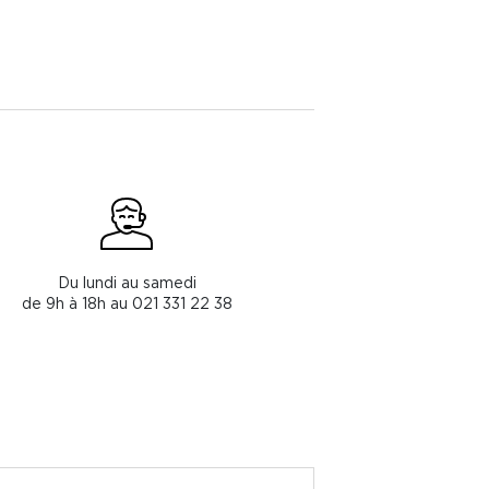
Du lundi au samedi
de 9h à 18h au 021 331 22 38