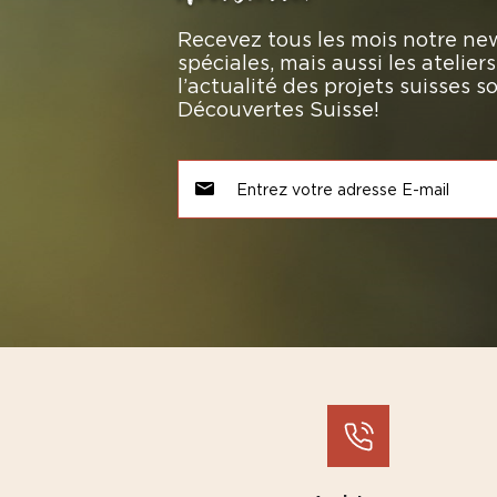
Recevez tous les mois notre new
spéciales, mais aussi les atelie
l’actualité des projets suisses 
Découvertes Suisse!