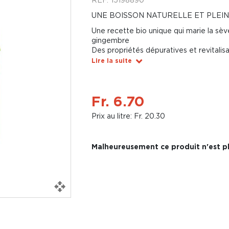
UNE BOISSON NATURELLE ET PLEIN
Une recette bio unique qui marie la sè
gingembre
Des propriétés dépuratives et revitali
Lire la suite
Fr. 6.70
Prix au litre: Fr. 20.30
Malheureusement ce produit n'est pl