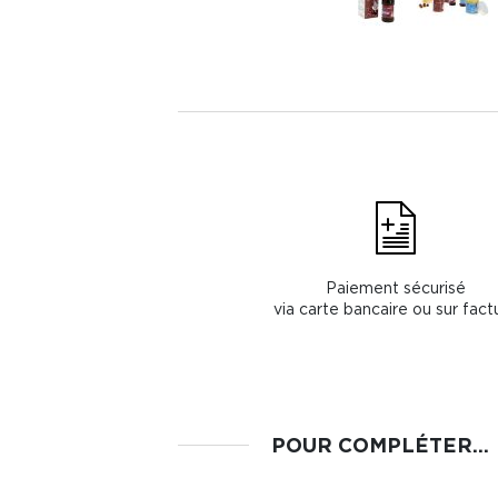
Paiement sécurisé
via carte bancaire ou sur fact
POUR COMPLÉTER...