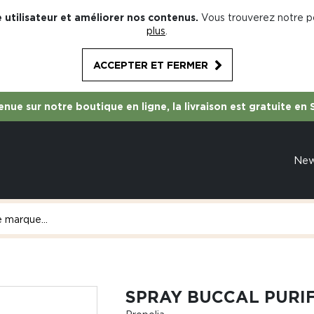
 utilisateur et améliorer nos contenus.
Vous trouverez notre po
plus
.
ACCEPTER ET FERMER
nue sur notre boutique en ligne, la livraison est gratuite en 
Ne
SPRAY BUCCAL PURI