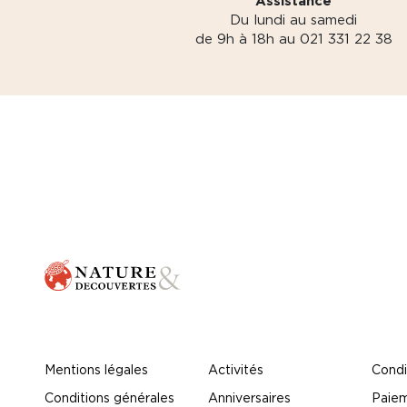
Assistance
Du lundi au samedi
de 9h à 18h au 021 331 22 38
Mentions légales
Activités
Condi
Conditions générales
Anniversaires
Paiem