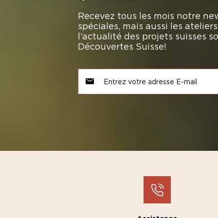
Recevez tous les mois notre new
spéciales, mais aussi les atelie
l’actualité des projets suisses 
Découvertes Suisse!