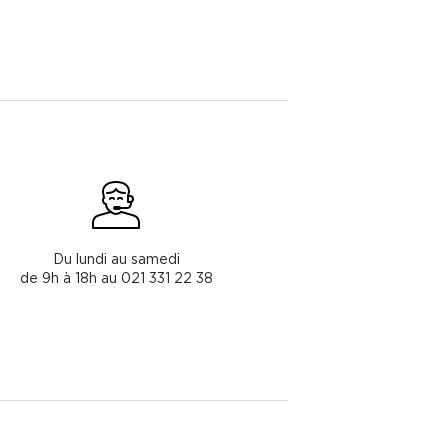
Du lundi au samedi
de 9h à 18h au 021 331 22 38