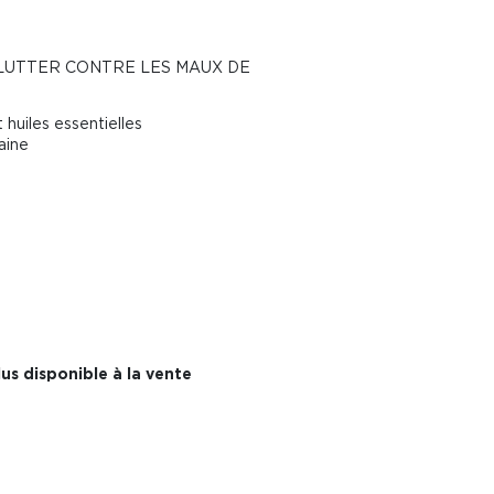
LUTTER CONTRE LES MAUX DE
 huiles essentielles
aine
us disponible à la vente