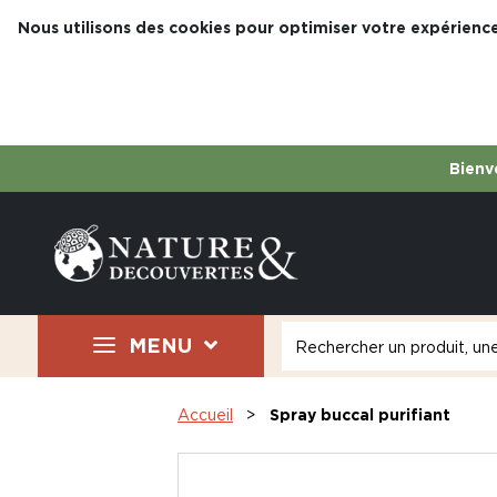
Nous utilisons des cookies pour optimiser votre expérience
Bienve
MENU
Accueil
Spray buccal purifiant