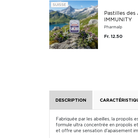
SUISSE
Pastilles des
IMMUNITY
Pharmalp
Fr. 12.50
DESCRIPTION
CARACTÉRISTIQ
Fabriquée par les abeilles, la propolis
formule ultra concentrée en propolis et
et offre une sensation d'apaisement i