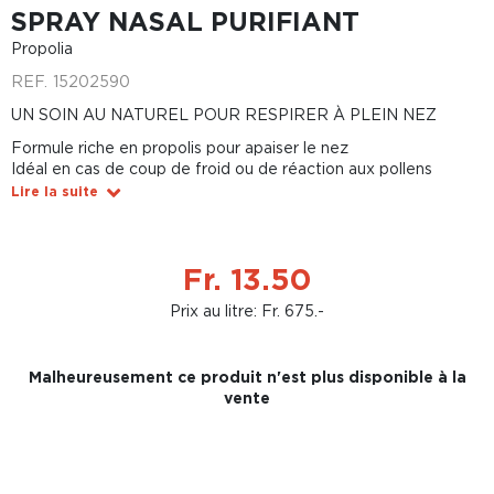
SPRAY NASAL PURIFIANT
Propolia
REF.
15202590
UN SOIN AU NATUREL POUR RESPIRER À PLEIN NEZ
Formule riche en propolis pour apaiser le nez
Idéal en cas de coup de froid ou de réaction aux pollens
Lire la suite
Fr. 13.50
Prix au litre: Fr. 675.-
Malheureusement ce produit n'est plus disponible à la
vente