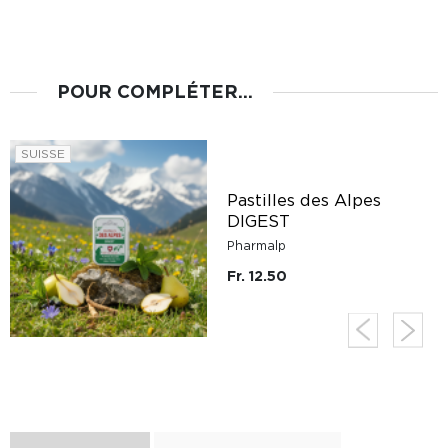
POUR COMPLÉTER...
SUISSE
Pastilles des Alpes
DIGEST
Pharmalp
Fr. 12.50