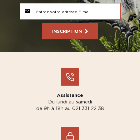
INSCRIPTION
Assistance
Du lundi au samedi
de 9h à 18h au 021 331 22 38