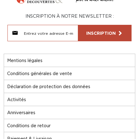
INSCRIPTION À NOTRE NEWSLETTER :
INSCRIPTION
Mentions légales
Conditions générales de vente
Déclaration de protection des données
Activités
Anniversaires
Conditions de retour
Paiement & Livraison