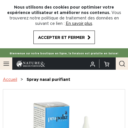
Nous utilisons des cookies pour optimiser votre
expérience utilisateur et améliorer nos contenus.
Vous
trouverez notre politique de traitement des données en
suivant ce lien :
En savoir plus
.
ACCEPTER ET FERMER
Bienvenue sur notre boutique en ligne, la livraison est gratuite en Suisse!
Accueil
Spray nasal purifiant