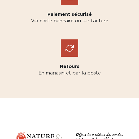
Paiement sécurisé
Via carte bancaire ou sur facture
Retours
En magasin et par la poste