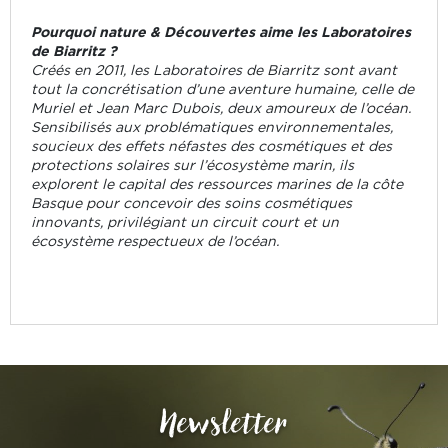
Pourquoi nature & Découvertes aime les Laboratoires
de Biarritz ?
Créés en 2011, les Laboratoires de Biarritz sont avant
tout la concrétisation d’une aventure humaine, celle de
Muriel et Jean Marc Dubois, deux amoureux de l’océan.
Sensibilisés aux problématiques environnementales,
soucieux des effets néfastes des cosmétiques et des
protections solaires sur l’écosystème marin, ils
explorent le capital des ressources marines de la côte
Basque pour concevoir des soins cosmétiques
innovants, privilégiant un circuit court et un
écosystème respectueux de l’océan.
Newsletter