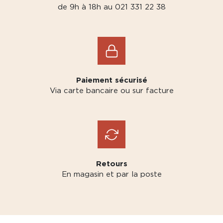
de 9h à 18h au 021 331 22 38
Paiement sécurisé
Via carte bancaire ou sur facture
Retours
En magasin et par la poste