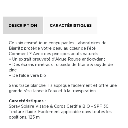
DESCRIPTION
CARACTÉRISTIQUES
Ce soin cosmétique conçu par les Laboratoires de
Biarritz protège votre peau au cœur de l’été.
Comment ? Avec des principes actifs naturels :
• Un extrait breuveté d'Algue Rouge antioxydant
• Des écrans minéraux : dioxide de titane & oxyde de
zinc
• De l’aloé vera bio
Sans trace blanche, il s'applique facilement et offre une
grande résistance à l'eau et à la transpiration.
Caractéristiques :
Spray Solaire Visage & Corps Certifié BIO - SPF 30.
Texture fluide. Facilement applicable dans toutes les
positions. 125 ml