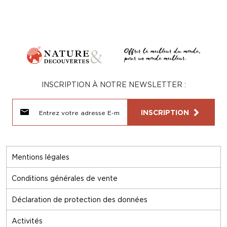
INSCRIPTION À NOTRE NEWSLETTER :
INSCRIPTION
Mentions légales
Conditions générales de vente
Déclaration de protection des données
Activités