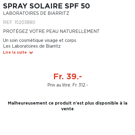
SPRAY SOLAIRE SPF 50
LABORATOIRES DE BIARRITZ
REF.
15203880
PROTÉGEZ VOTRE PEAU NATURELLEMENT
Un soin cosmétique visage et corps
Les Laboratoires de Biarritz
Lire la suite
Fr. 39.-
Prix au litre: Fr. 312.-
Malheureusement ce produit n'est plus disponible à la
vente