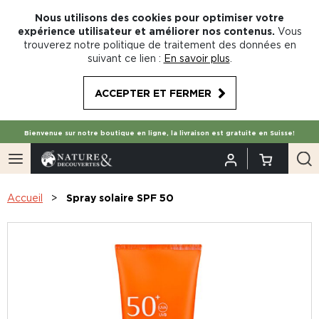
Nous utilisons des cookies pour optimiser votre
expérience utilisateur et améliorer nos contenus.
Vous
trouverez notre politique de traitement des données en
suivant ce lien :
En savoir plus
.
ACCEPTER ET FERMER
Bienvenue sur notre boutique en ligne, la livraison est gratuite en Suisse!
Accueil
Spray solaire SPF 50