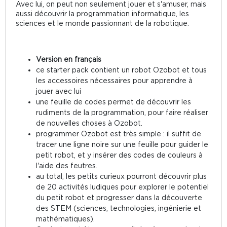
Avec lui, on peut non seulement jouer et s'amuser, mais
aussi découvrir la programmation informatique, les
sciences et le monde passionnant de la robotique.
Version en français
ce starter pack contient un robot Ozobot et tous
les accessoires nécessaires pour apprendre à
jouer avec lui
une feuille de codes permet de découvrir les
rudiments de la programmation, pour faire réaliser
de nouvelles choses à Ozobot.
programmer Ozobot est très simple : il suffit de
tracer une ligne noire sur une feuille pour guider le
petit robot, et y insérer des codes de couleurs à
l'aide des feutres.
au total, les petits curieux pourront découvrir plus
de 20 activités ludiques pour explorer le potentiel
du petit robot et progresser dans la découverte
des STEM (sciences, technologies, ingénierie et
mathématiques).