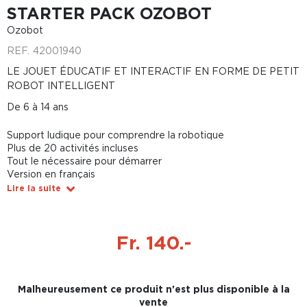
STARTER PACK OZOBOT
Ozobot
REF.
42001940
LE JOUET ÉDUCATIF ET INTERACTIF EN FORME DE PETIT
ROBOT INTELLIGENT
De 6 à 14 ans
Support ludique pour comprendre la robotique
Plus de 20 activités incluses
Tout le nécessaire pour démarrer
Version en français
Lire la suite
Fr. 140.-
Malheureusement ce produit n'est plus disponible à la
vente