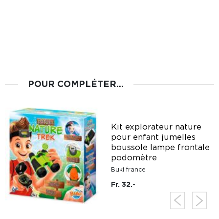
POUR COMPLÉTER...
Kit explorateur nature
pour enfant jumelles
boussole lampe frontale
podomètre
Buki france
Fr. 32.-