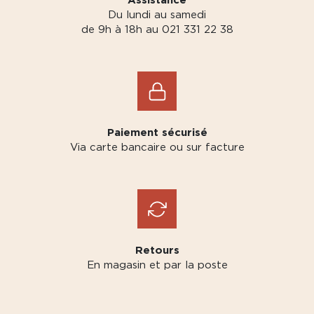
Du lundi au samedi
de 9h à 18h au 021 331 22 38
Paiement sécurisé
Via carte bancaire ou sur facture
Retours
En magasin et par la poste