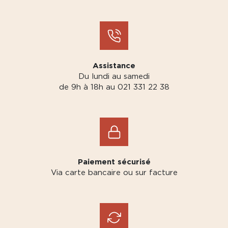
Assistance
Du lundi au samedi
de 9h à 18h au 021 331 22 38
Paiement sécurisé
Via carte bancaire ou sur facture