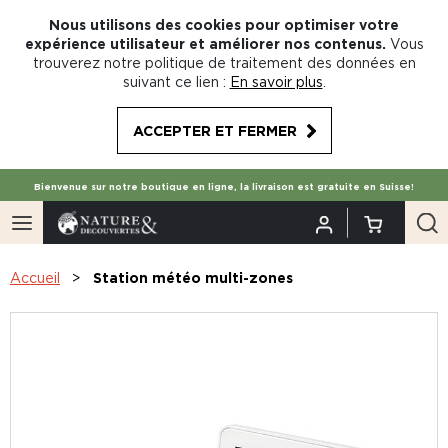
Nous utilisons des cookies pour optimiser votre
expérience utilisateur et améliorer nos contenus.
Vous
trouverez notre politique de traitement des données en
suivant ce lien :
En savoir plus
.
ACCEPTER ET FERMER
Bienvenue sur notre boutique en ligne, la livraison est gratuite en Suisse!
Accueil
Station météo multi-zones