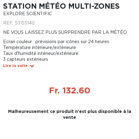
STATION MÉTÉO MULTI-ZONES
EXPLORE SCIENTIFIC
REF.
53155140
NE VOUS LAISSEZ PLUS SURPRENDRE PAR LA MÉTÉO
Ecran couleur : prévisions par icônes sur 24 heures
Température intérieure/extérieure
Taux d'humidité intérieur/extérieure
3 capteurs extérieurs
Lire la suite
Fr. 132.60
Malheureusement ce produit n'est plus disponible à la
vente