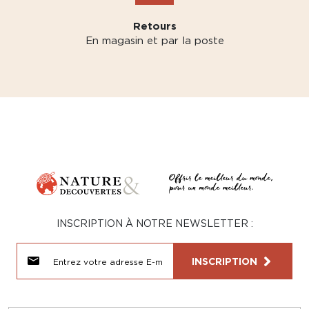
Retours
En magasin et par la poste
INSCRIPTION À NOTRE NEWSLETTER :
INSCRIPTION