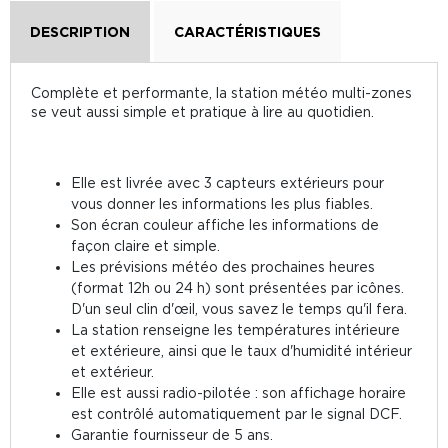
DESCRIPTION
CARACTÉRISTIQUES
Complète et performante, la station météo multi-zones
se veut aussi simple et pratique à lire au quotidien.
Elle est livrée avec 3 capteurs extérieurs pour
vous donner les informations les plus fiables.
Son écran couleur affiche les informations de
façon claire et simple.
Les prévisions météo des prochaines heures
(format 12h ou 24 h) sont présentées par icônes.
D'un seul clin d'œil, vous savez le temps qu'il fera.
La station renseigne les températures intérieure
et extérieure, ainsi que le taux d'humidité intérieur
et extérieur.
Elle est aussi radio-pilotée : son affichage horaire
est contrôlé automatiquement par le signal DCF.
Garantie fournisseur de 5 ans.