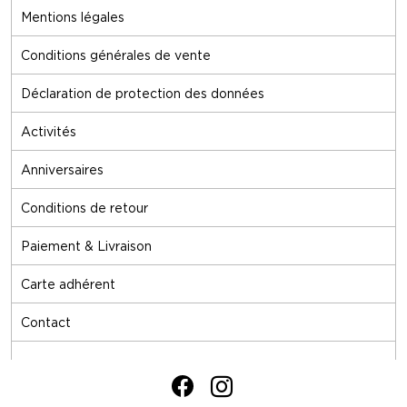
Mentions légales
Conditions générales de vente
Déclaration de protection des données
Activités
Anniversaires
Conditions de retour
Paiement & Livraison
Carte adhérent
Contact