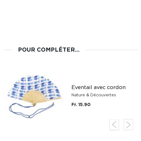
POUR COMPLÉTER...
Eventail avec cordon
Nature & Découvertes
Fr. 15.90