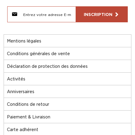
INSCRIPTION
Mentions légales
Conditions générales de vente
Déclaration de protection des données
Activités
Anniversaires
Conditions de retour
Paiement & Livraison
Carte adhérent