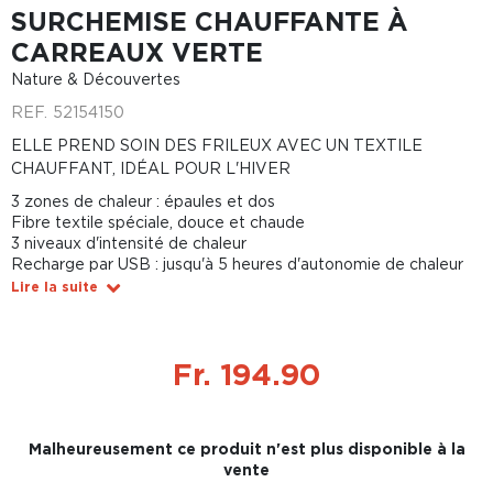
SURCHEMISE CHAUFFANTE À
CARREAUX VERTE
Nature & Découvertes
REF.
52154150
ELLE PREND SOIN DES FRILEUX AVEC UN TEXTILE
CHAUFFANT, IDÉAL POUR L'HIVER
3 zones de chaleur : épaules et dos
Fibre textile spéciale, douce et chaude
3 niveaux d'intensité de chaleur
Recharge par USB : jusqu'à 5 heures d'autonomie de chaleur
Lire la suite
Fr. 194.90
Malheureusement ce produit n'est plus disponible à la
vente