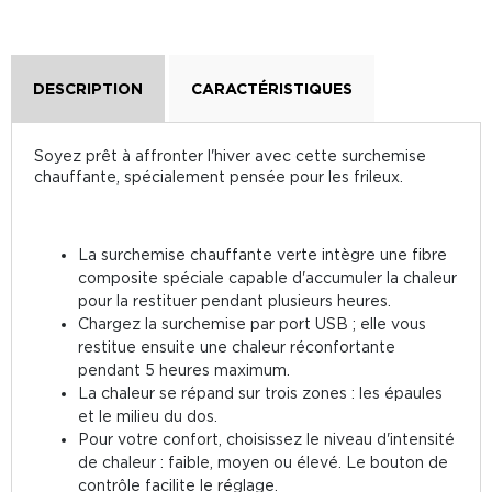
DESCRIPTION
CARACTÉRISTIQUES
Soyez prêt à affronter l'hiver avec cette surchemise
chauffante, spécialement pensée pour les frileux.
La surchemise chauffante verte intègre une fibre
composite spéciale capable d'accumuler la chaleur
pour la restituer pendant plusieurs heures.
Chargez la surchemise par port USB ; elle vous
restitue ensuite une chaleur réconfortante
pendant 5 heures maximum.
La chaleur se répand sur trois zones : les épaules
et le milieu du dos.
Pour votre confort, choisissez le niveau d'intensité
de chaleur : faible, moyen ou élevé. Le bouton de
contrôle facilite le réglage.