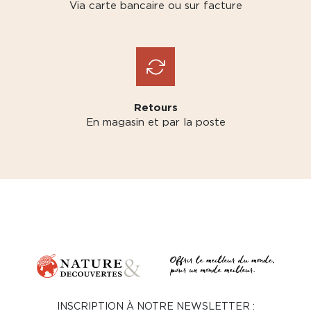
Via carte bancaire ou sur facture
Retours
En magasin et par la poste
INSCRIPTION À NOTRE NEWSLETTER :