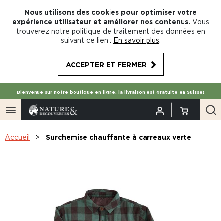
Nous utilisons des cookies pour optimiser votre
expérience utilisateur et améliorer nos contenus.
Vous
trouverez notre politique de traitement des données en
suivant ce lien :
En savoir plus
.
ACCEPTER ET FERMER
Bienvenue sur notre boutique en ligne, la livraison est gratuite en Suisse!
Accueil
Surchemise chauffante à carreaux verte