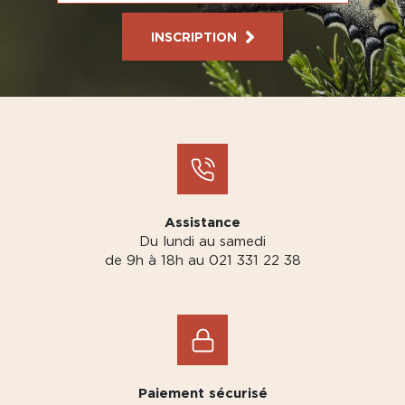
INSCRIPTION
Assistance
Du lundi au samedi
de 9h à 18h au 021 331 22 38
Paiement sécurisé