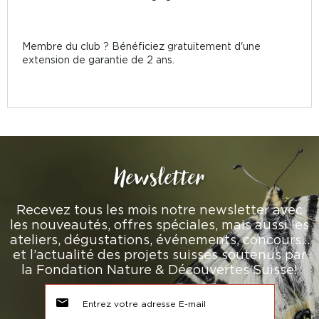
Membre du club ? Bénéficiez gratuitement d'une
extension de garantie de 2 ans.
Newsletter
Recevez tous les mois notre newsletter avec
les nouveautés, offres spéciales, mais aussi les
ateliers, dégustations, événements, concours…
et l’actualité des projets suisses soutenus par
la Fondation Nature & Découvertes Suisse!