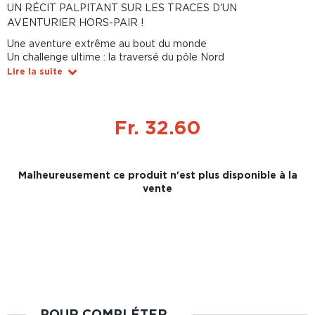
UN RÉCIT PALPITANT SUR LES TRACES D'UN
AVENTURIER HORS-PAIR !
Une aventure extrême au bout du monde
Un challenge ultime : la traversé du pôle Nord
Lire la suite
Fr. 32.60
Malheureusement ce produit n'est plus disponible à la
vente
POUR COMPLÉTER...