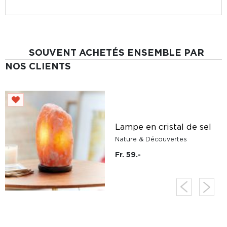
SOUVENT ACHETÉS ENSEMBLE PAR
NOS CLIENTS
s
s
Lampe en cristal de sel
Nature & Découvertes
Fr. 59.-