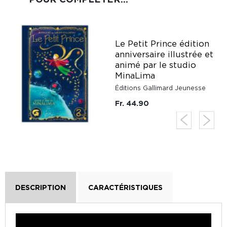
Le Petit Prince édition
anniversaire illustrée et
animé par le studio
MinaLima
Éditions Gallimard Jeunesse
Fr. 44.90
DESCRIPTION
CARACTÉRISTIQUES