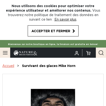
Nous utilisons des cookies pour optimiser votre
expérience utilisateur et améliorer nos contenus.
Vous
trouverez notre politique de traitement des données en
suivant ce lien :
En savoir plus
.
ACCEPTER ET FERMER
Bienvenue sur notre boutique en ligne, la livraison est gratuite en Suisse!
Accueil
Survivant des glaces Mike Horn