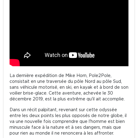
La dernière expédition de Mike Horn, Pole2Pole,
consistait en une traversée du pôle Nord au pôle Sud,
sans véhicule motorisé, en ski, en kayak et à bord de son
voilier brise-glace. Cette aventure, achevée le 30
décembre 2019, est la plus extrême qu'il ait accomplie.
Dans un récit palpitant, revenant sur cette odyssée
entre les deux points les plus opposés de notre globe, il
va une nouvelle fois comprendre que l'homme est bien
minuscule face à la nature et à ses dangers, mais que
pour rien au monde il ne renoncera à les affronter.