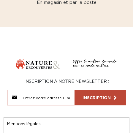
En magasin et par la poste
INSCRIPTION À NOTRE NEWSLETTER :
INSCRIPTION
Mentions légales