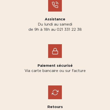
Assistance
Du lundi au samedi
de 9h à 18h au 021 331 22 38
Paiement sécurisé
Via carte bancaire ou sur facture
Retours