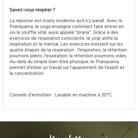
Savez-vous respirer ?
La réponse est moins évidente qu'il n'y paraît. Avec le
Pranayama, le yoga enseigne comment faire entrer en
soi le souffle vital, aussi appelé "prana". Grâce à des
exercices de respiration consciente, le yogi unifie la
respiration et le mental. Les exercices insistent sur les
quatre étapes de la respiration : l'inspiration, la rétention
poumons pleins, l'expiration, la rétention poumons vides.
Au-delà du simple bien-être physique, le Pranayama
permet d'initier un travail sur l'apaisement de l'esprit et
la concentration.
Conseils d'entretien : Lavable en machine à 30°C.