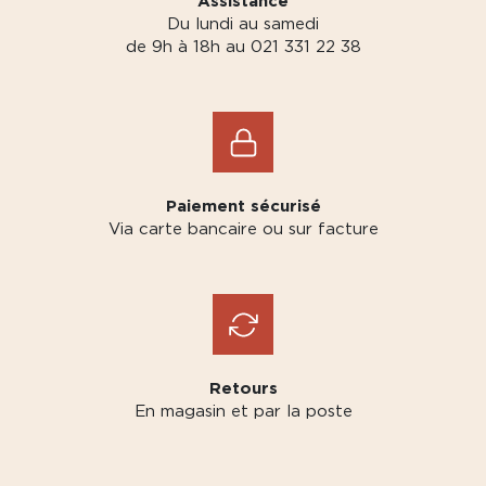
Assistance
Du lundi au samedi
de 9h à 18h au 021 331 22 38
Paiement sécurisé
Via carte bancaire ou sur facture
Retours
En magasin et par la poste