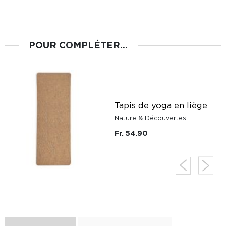
POUR COMPLÉTER...
r
Tapis de yoga en liège
Nature & Découvertes
Fr. 54.90