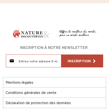
INSCRIPTION À NOTRE NEWSLETTER :
INSCRIPTION
Mentions légales
Conditions générales de vente
Déclaration de protection des données