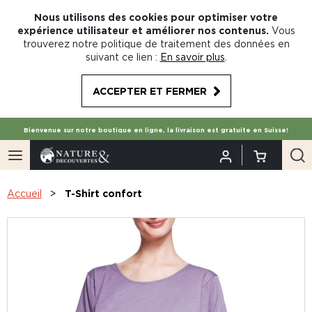
Nous utilisons des cookies pour optimiser votre
expérience utilisateur et améliorer nos contenus.
Vous
trouverez notre politique de traitement des données en
suivant ce lien :
En savoir plus
.
ACCEPTER ET FERMER
Bienvenue sur notre boutique en ligne, la livraison est gratuite en Suisse!
Accueil
T-Shirt confort