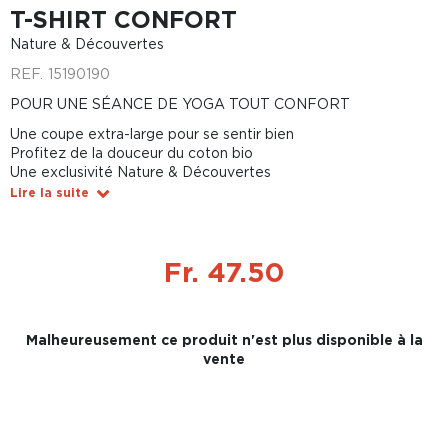
T-SHIRT CONFORT
Nature & Découvertes
REF.
15190190
POUR UNE SÉANCE DE YOGA TOUT CONFORT
Une coupe extra-large pour se sentir bien
Profitez de la douceur du coton bio
Une exclusivité Nature & Découvertes
Lire la suite
Fr. 47.50
Malheureusement ce produit n'est plus disponible à la
vente