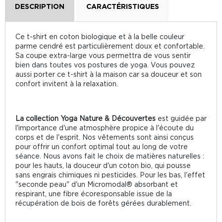
DESCRIPTION
CARACTÉRISTIQUES
Ce t-shirt en coton biologique et à la belle couleur
parme cendré est particulièrement doux et confortable.
Sa coupe extra-large vous permettra de vous sentir
bien dans toutes vos postures de yoga. Vous pouvez
aussi porter ce t-shirt à la maison car sa douceur et son
confort invitent à la relaxation.
La collection Yoga Nature & Découvertes
est guidée par
l'importance d'une atmosphère propice à l'écoute du
corps et de l'esprit. Nos vêtements sont ainsi conçus
pour offrir un confort optimal tout au long de votre
séance. Nous avons fait le choix de matières naturelles :
pour les hauts, la douceur d'un coton bio, qui pousse
sans engrais chimiques ni pesticides. Pour les bas, l'effet
"seconde peau" d'un Micromodal® absorbant et
respirant, une fibre écoresponsable issue de la
récupération de bois de forêts gérées durablement.