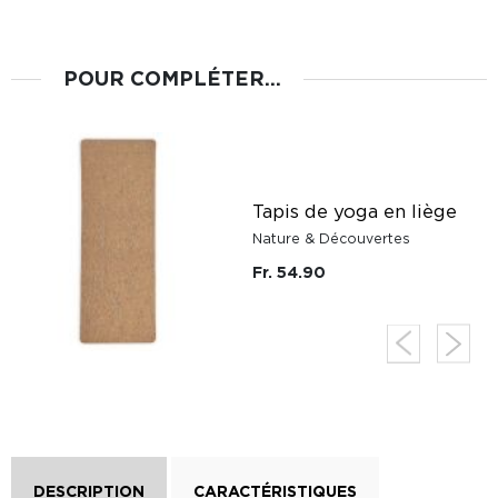
POUR COMPLÉTER...
Tapis de yoga en liège
e
Nature & Découvertes
Fr. 54.90
DESCRIPTION
CARACTÉRISTIQUES