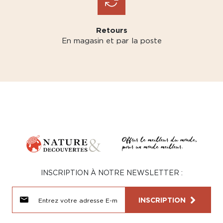
Retours
En magasin et par la poste
INSCRIPTION À NOTRE NEWSLETTER :
INSCRIPTION