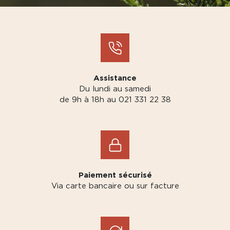
Assistance
Du lundi au samedi
de 9h à 18h au 021 331 22 38
Paiement sécurisé
Via carte bancaire ou sur facture