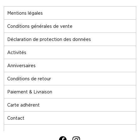
Mentions légales
Conditions générales de vente
Déclaration de protection des données
Activités
Anniversaires
Conditions de retour
Paiement & Livraison
Carte adhérent
Contact