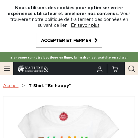
Nous utilisons des cookies pour optimiser votre
expérience utilisateur et améliorer nos contenus.
Vous
trouverez notre politique de traitement des données en
suivant ce lien :
En savoir plus
.
ACCEPTER ET FERMER
Bienvenue sur notre boutique en ligne, la livraison est gratuite en Suisse!
Accueil
T-Shirt "Be happy"