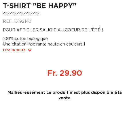
T-SHIRT "BE HAPPY"
zzzzzzzzzzzzzzzz
REF.
15192140
POUR AFFICHER SA JOIE AU COEUR DE L'ÉTÉ !
100% coton biologique
Une citation inspirante haute en couleurs !
Lire la suite
Fr. 29.90
Malheureusement ce produit n'est plus disponible à la
vente