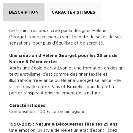
DESCRIPTION
CARACTÉRISTIQUES
Ce t-shirt très doux, créé par la designer Hélène
Georget, trace un chemin vers l’écoute de soi et de ses
sensations, pour plus d’équilibre et de sérénité.
Une création d'Hélène Georget pour les 25 ans de
Nature & Découvertes
Après une école d’art à Lyon et une formation en design
textile/stylisme, c’est comme designer textile et
illustratrice free-lance qu’Hélène Georget se lance. Elle
vit et travaille entre Paris et Bruxelles pour le prêt à
porter, s’inspirant principalement de la nature.
Caractéristiques :
Composition : 100 % coton biologique.
1990-2015 : Nature & Découvertes fête ses 25 ans !
Une émotion, un style de vie et un état d’esprit : chez