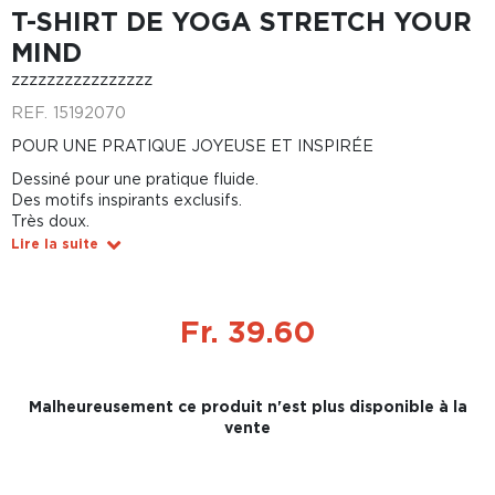
T-SHIRT DE YOGA STRETCH YOUR
MIND
zzzzzzzzzzzzzzzz
REF.
15192070
POUR UNE PRATIQUE JOYEUSE ET INSPIRÉE
Dessiné pour une pratique fluide.
Des motifs inspirants exclusifs.
Très doux.
Lire la suite
Fr. 39.60
Malheureusement ce produit n'est plus disponible à la
vente