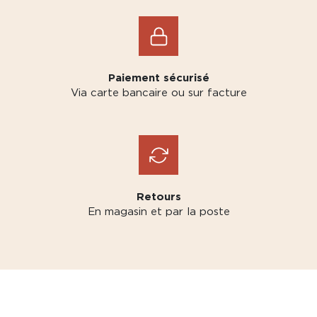
Paiement sécurisé
Via carte bancaire ou sur facture
Retours
En magasin et par la poste