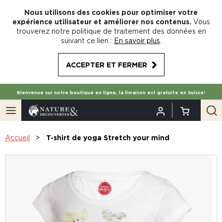
Nous utilisons des cookies pour optimiser votre
expérience utilisateur et améliorer nos contenus.
Vous
trouverez notre politique de traitement des données en
suivant ce lien :
En savoir plus
.
ACCEPTER ET FERMER
Bienvenue sur notre boutique en ligne, la livraison est gratuite en Suisse!
Accueil
T-shirt de yoga Stretch your mind