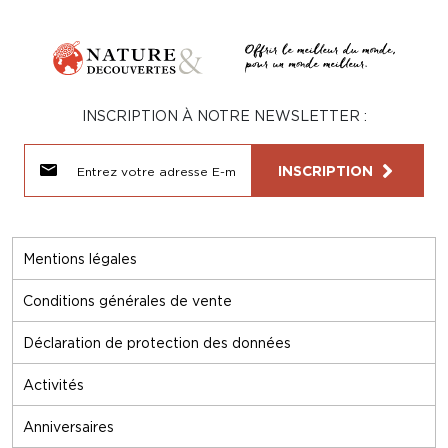
INSCRIPTION À NOTRE NEWSLETTER :
INSCRIPTION
Mentions légales
Conditions générales de vente
Déclaration de protection des données
Activités
Anniversaires