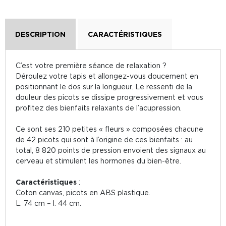
DESCRIPTION
CARACTÉRISTIQUES
C’est votre première séance de relaxation ?
Déroulez votre tapis et allongez-vous doucement en
positionnant le dos sur la longueur. Le ressenti de la
douleur des picots se dissipe progressivement et vous
profitez des bienfaits relaxants de l’acupression.
Ce sont ses 210 petites « fleurs » composées chacune
de 42 picots qui sont à l’origine de ces bienfaits : au
total, 8 820 points de pression envoient des signaux au
cerveau et stimulent les hormones du bien-être.
Caractéristiques
:
Coton canvas, picots en ABS plastique.
L. 74 cm – l. 44 cm.