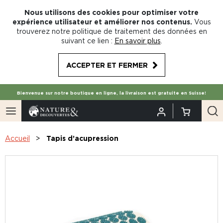
Nous utilisons des cookies pour optimiser votre
expérience utilisateur et améliorer nos contenus.
Vous
trouverez notre politique de traitement des données en
suivant ce lien :
En savoir plus
.
ACCEPTER ET FERMER
Bienvenue sur notre boutique en ligne, la livraison est gratuite en Suisse!
Accueil
Tapis d’acupression