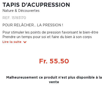
TAPIS D’ACUPRESSION
Nature & Découvertes
REF.
15193170
POUR RELÂCHER... LA PRESSION !
Pour stimuler les points de pression favorisant le bien-être
Prendre un temps pour soi et faire du bien à son corps
Lire la suite
Fr. 55.50
Malheureusement ce produit n'est plus disponible à la
vente