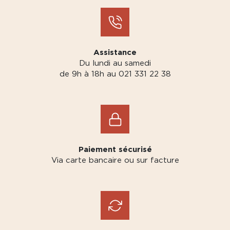
Assistance
Du lundi au samedi
de 9h à 18h au 021 331 22 38
Paiement sécurisé
Via carte bancaire ou sur facture