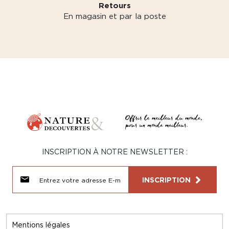
Retours
En magasin et par la poste
INSCRIPTION À NOTRE NEWSLETTER :
INSCRIPTION
Mentions légales