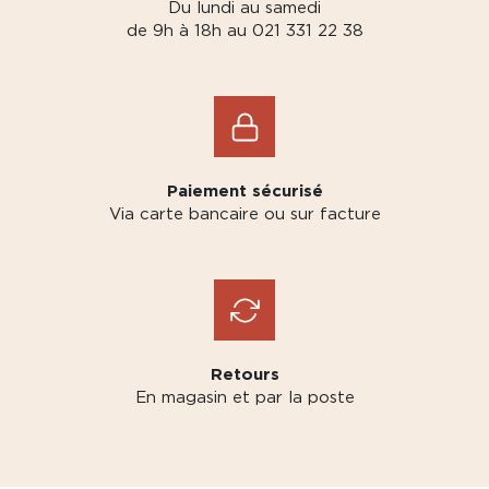
Du lundi au samedi
de 9h à 18h au 021 331 22 38
Paiement sécurisé
Via carte bancaire ou sur facture
Retours
En magasin et par la poste