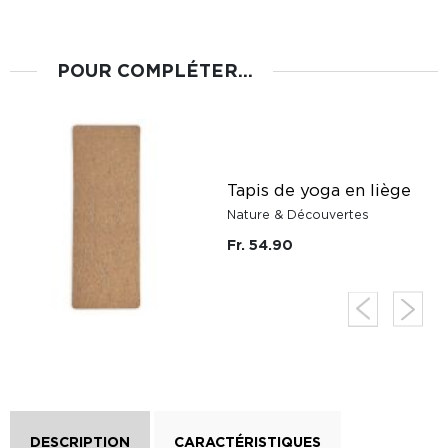
POUR COMPLÉTER...
r
Tapis de yoga en liège
Nature & Découvertes
Fr. 54.90
DESCRIPTION
CARACTÉRISTIQUES