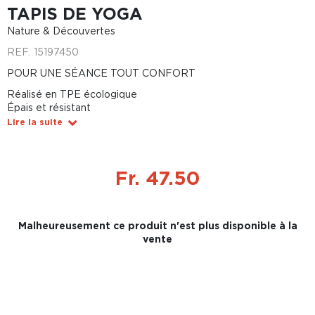
TAPIS DE YOGA
Nature & Découvertes
REF.
15197450
POUR UNE SÉANCE TOUT CONFORT
Réalisé en TPE écologique
Épais et résistant
Lire la suite
Fr. 47.50
Malheureusement ce produit n'est plus disponible à la
vente