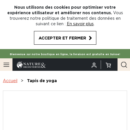
Nous utilisons des cookies pour optimiser votre
expérience utilisateur et améliorer nos contenus.
Vous
trouverez notre politique de traitement des données en
suivant ce lien :
En savoir plus
.
ACCEPTER ET FERMER
Bienvenue sur notre boutique en ligne, la livraison est gratuite en Suisse!
Accueil
Tapis de yoga