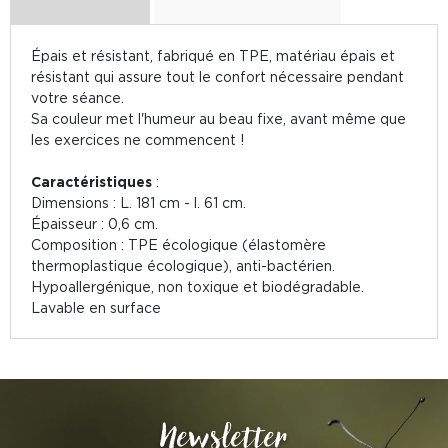
Épais et résistant, fabriqué en TPE, matériau épais et
résistant qui assure tout le confort nécessaire pendant
votre séance.
Sa couleur met l'humeur au beau fixe, avant même que
les exercices ne commencent !
Caractéristiques
:
Dimensions : L. 181 cm - l. 61 cm.
Épaisseur : 0,6 cm.
Composition : TPE écologique (élastomère
thermoplastique écologique), anti-bactérien.
Hypoallergénique, non toxique et biodégradable.
Lavable en surface
Newsletter