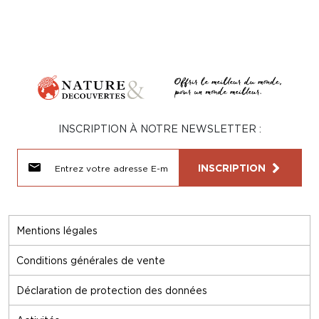
INSCRIPTION À NOTRE NEWSLETTER :
INSCRIPTION
Mentions légales
Conditions générales de vente
Déclaration de protection des données