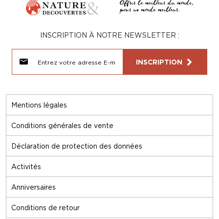
INSCRIPTION À NOTRE NEWSLETTER :
INSCRIPTION
Mentions légales
Conditions générales de vente
Déclaration de protection des données
Activités
Anniversaires
Conditions de retour