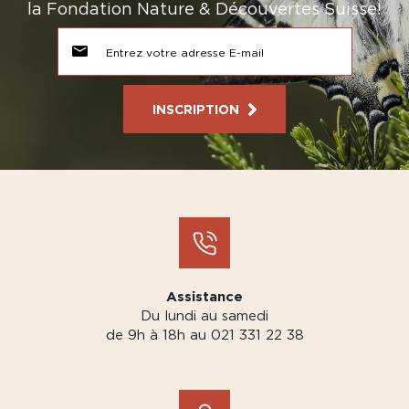
la Fondation Nature & Découvertes Suisse!
INSCRIPTION
Assistance
Du lundi au samedi
de 9h à 18h au 021 331 22 38