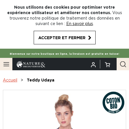
Nous utilisons des cookies pour optimiser votre
expérience utilisateur et améliorer nos contenus.
Vous
trouverez notre politique de traitement des données en
suivant ce lien :
En savoir plus
.
ACCEPTER ET FERMER
Bienvenue sur notre boutique en ligne, la livraison est gratuite en Suisse!
Accueil
Teddy Udaya