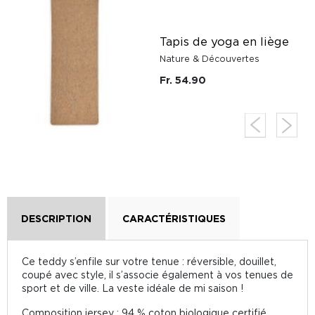
r
Tapis de yoga en liège
Nature & Découvertes
Fr. 54.90
DESCRIPTION
CARACTÉRISTIQUES
Ce teddy s’enfile sur votre tenue : réversible, douillet,
coupé avec style, il s’associe également à vos tenues de
sport et de ville. La veste idéale de mi saison !
Composition jersey : 94 % coton biologique certifié