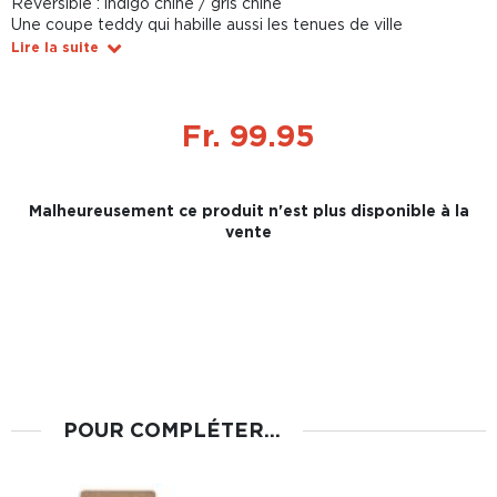
Réversible : indigo chiné / gris chiné
Une coupe teddy qui habille aussi les tenues de ville
Lire la suite
Fr. 99.95
Malheureusement ce produit n'est plus disponible à la
vente
POUR COMPLÉTER...