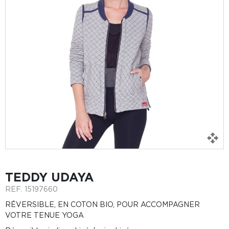
TEDDY UDAYA
REF.
15197660
RÉVERSIBLE, EN COTON BIO, POUR ACCOMPAGNER
VOTRE TENUE YOGA