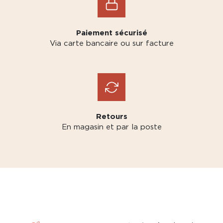
Paiement sécurisé
Via carte bancaire ou sur facture
Retours
En magasin et par la poste