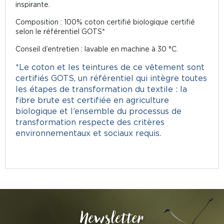
inspirante.
Composition : 100% coton certifié biologique certifié
selon le référentiel GOTS*
Conseil d’entretien : lavable en machine à 30 °C.
*Le coton et les teintures de ce vêtement sont
certifiés GOTS, un référentiel qui intègre toutes
les étapes de transformation du textile : la
fibre brute est certifiée en agriculture
biologique et l’ensemble du processus de
transformation respecte des critères
environnementaux et sociaux requis.
Newsletter