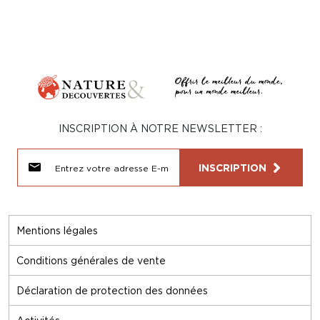
INSCRIPTION À NOTRE NEWSLETTER :
INSCRIPTION
Mentions légales
Conditions générales de vente
Déclaration de protection des données