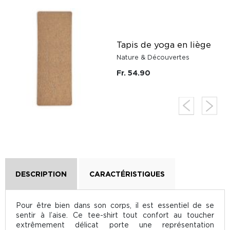
Tapis de yoga en liège
Nature & Découvertes
Fr. 54.90
DESCRIPTION
CARACTÉRISTIQUES
Pour être bien dans son corps, il est essentiel de se
sentir à l’aise. Ce tee-shirt tout confort au toucher
extrêmement délicat porte une représentation