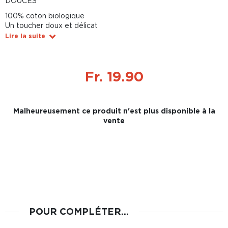
DOUCES
100% coton biologique
Un toucher doux et délicat
Lire la suite
Fr. 19.90
Malheureusement ce produit n'est plus disponible à la
vente
POUR COMPLÉTER...