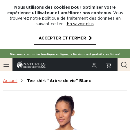
Nous utilisons des cookies pour optimiser votre
expérience utilisateur et améliorer nos contenus.
Vous
trouverez notre politique de traitement des données en
suivant ce lien :
En savoir plus
.
ACCEPTER ET FERMER
Bienvenue sur notre boutique en ligne, la livraison est gratuite en Suisse!
Accueil
Tee-shirt "Arbre de vie" Blanc