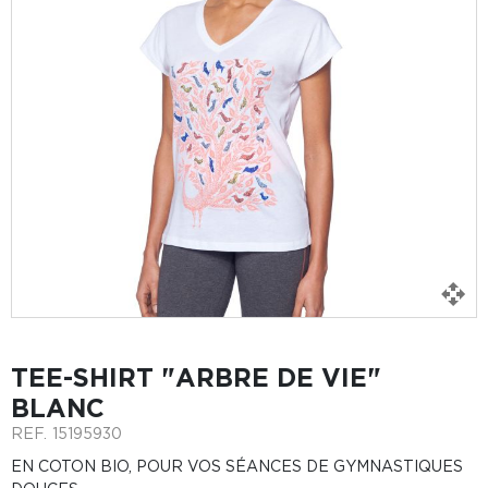
TEE-SHIRT "ARBRE DE VIE"
BLANC
REF.
15195930
EN COTON BIO, POUR VOS SÉANCES DE GYMNASTIQUES