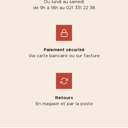
Du lundi au samedi
de 9h à 18h au 021 331 22 38
Paiement sécurisé
Via carte bancaire ou sur facture
Retours
En magasin et par la poste