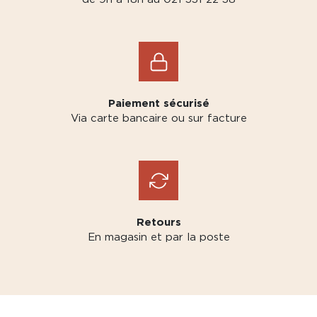
Paiement sécurisé
Via carte bancaire ou sur facture
Retours
En magasin et par la poste