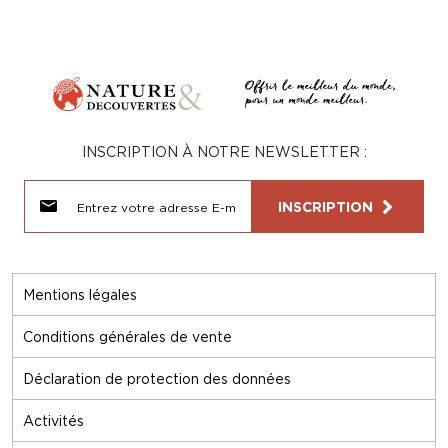
INSCRIPTION À NOTRE NEWSLETTER :
INSCRIPTION
Mentions légales
Conditions générales de vente
Déclaration de protection des données
Activités