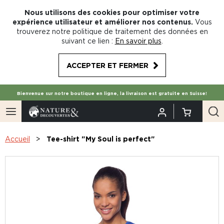
Nous utilisons des cookies pour optimiser votre
expérience utilisateur et améliorer nos contenus.
Vous
trouverez notre politique de traitement des données en
suivant ce lien :
En savoir plus
.
ACCEPTER ET FERMER
Bienvenue sur notre boutique en ligne, la livraison est gratuite en Suisse!
Accueil
Tee-shirt "My Soul is perfect"