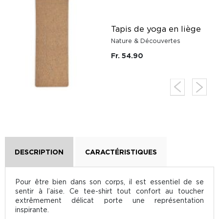
Tapis de yoga en liège
Nature & Découvertes
Fr. 54.90
DESCRIPTION
CARACTÉRISTIQUES
Pour être bien dans son corps, il est essentiel de se
sentir à l’aise. Ce tee-shirt tout confort au toucher
extrêmement délicat porte une représentation
inspirante.