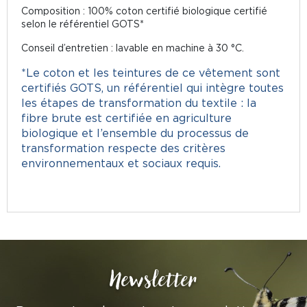
Composition : 100% coton certifié biologique certifié
selon le référentiel GOTS*
Conseil d’entretien : lavable en machine à 30 °C.
*Le coton et les teintures de ce vêtement sont
certifiés GOTS, un référentiel qui intègre toutes
les étapes de transformation du textile : la
fibre brute est certifiée en agriculture
biologique et l’ensemble du processus de
transformation respecte des critères
environnementaux et sociaux requis.
Newsletter