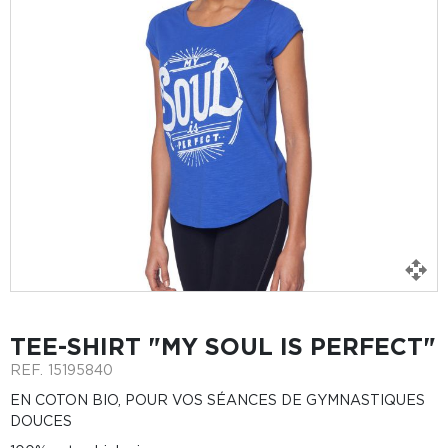
TEE-SHIRT "MY SOUL IS PERFECT"
REF.
15195840
EN COTON BIO, POUR VOS SÉANCES DE GYMNASTIQUES
DOUCES