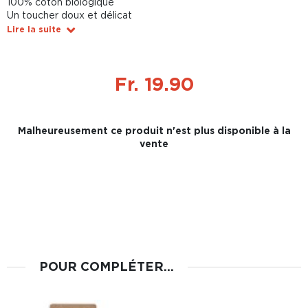
100% coton biologique
Un toucher doux et délicat
Lire la suite
Fr. 19.90
Malheureusement ce produit n'est plus disponible à la
vente
POUR COMPLÉTER...