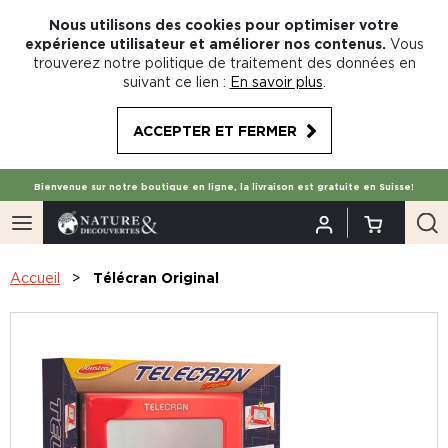
Nous utilisons des cookies pour optimiser votre
expérience utilisateur et améliorer nos contenus.
Vous
trouverez notre politique de traitement des données en
suivant ce lien :
En savoir plus
.
ACCEPTER ET FERMER
Bienvenue sur notre boutique en ligne, la livraison est gratuite en Suisse!
Accueil
Télécran Original