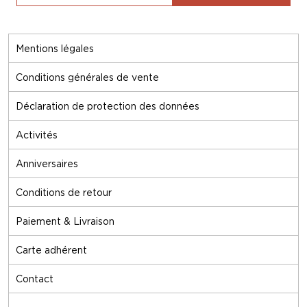
Mentions légales
Conditions générales de vente
Déclaration de protection des données
Activités
Anniversaires
Conditions de retour
Paiement & Livraison
Carte adhérent
Contact