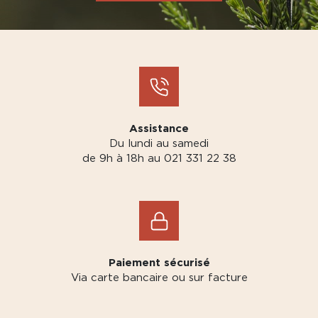
Assistance
Du lundi au samedi
de 9h à 18h au 021 331 22 38
Paiement sécurisé
Via carte bancaire ou sur facture