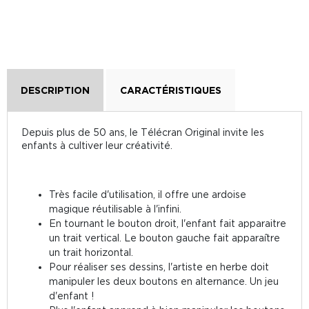
DESCRIPTION
CARACTÉRISTIQUES
Depuis plus de 50 ans, le Télécran Original invite les
enfants à cultiver leur créativité.
Très facile d'utilisation, il offre une ardoise
magique réutilisable à l'infini.
En tournant le bouton droit, l'enfant fait apparaitre
un trait vertical. Le bouton gauche fait apparaître
un trait horizontal.
Pour réaliser ses dessins, l'artiste en herbe doit
manipuler les deux boutons en alternance. Un jeu
d'enfant !