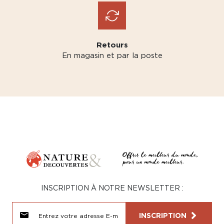
Retours
En magasin et par la poste
INSCRIPTION À NOTRE NEWSLETTER :
INSCRIPTION