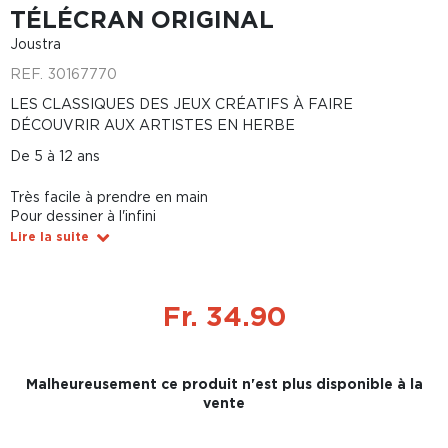
TÉLÉCRAN ORIGINAL
Joustra
REF.
30167770
LES CLASSIQUES DES JEUX CRÉATIFS À FAIRE
DÉCOUVRIR AUX ARTISTES EN HERBE
De 5 à 12 ans
Très facile à prendre en main
Pour dessiner à l'infini
Lire la suite
Fr. 34.90
Malheureusement ce produit n'est plus disponible à la
vente