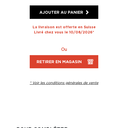
AJOUTER AU PANIER
La livraison est offerte en Suisse
Livré chez vous le 10/08/2026*
Ou
RETIRER EN MAGASIN
* Voir les conditions générales de vente