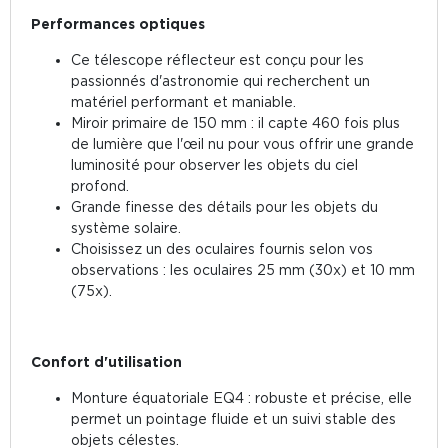
Performances optiques
Ce télescope réflecteur est conçu pour les
passionnés d'astronomie qui recherchent un
matériel performant et maniable.
Miroir primaire de 150 mm : il capte 460 fois plus
de lumière que l'œil nu pour vous offrir une grande
luminosité pour observer les objets du ciel
profond.
Grande finesse des détails pour les objets du
système solaire.
Choisissez un des oculaires fournis selon vos
observations : les oculaires 25 mm (30x) et 10 mm
(75x).
Confort d'utilisation
Monture équatoriale EQ4 : robuste et précise, elle
permet un pointage fluide et un suivi stable des
objets célestes.