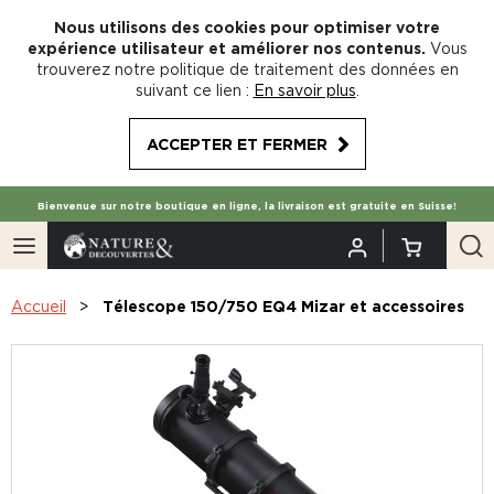
Nous utilisons des cookies pour optimiser votre
expérience utilisateur et améliorer nos contenus.
Vous
trouverez notre politique de traitement des données en
suivant ce lien :
En savoir plus
.
ACCEPTER ET FERMER
Bienvenue sur notre boutique en ligne, la livraison est gratuite en Suisse!
Accueil
Télescope 150/750 EQ4 Mizar et accessoires