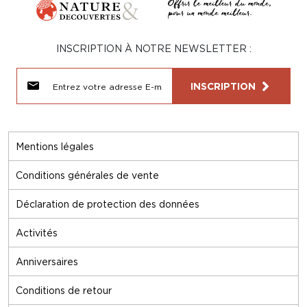
INSCRIPTION À NOTRE NEWSLETTER :
INSCRIPTION
Mentions légales
Conditions générales de vente
Déclaration de protection des données
Activités
Anniversaires
Conditions de retour