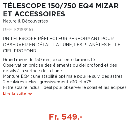
TÉLESCOPE 150/750 EQ4 MIZAR
ET ACCESSOIRES
Nature & Découvertes
REF.
52166910
UN TÉLESCOPE RÉFLECTEUR PERFORMANT POUR
OBSERVER EN DÉTAIL LA LUNE, LES PLANÈTES ET LE
CIEL PROFOND
Grand miroir de 150 mm, excellente luminosité
Observation précise des éléments du ciel profond et des
détails à la surface de la Lune
Monture EQ4 : une stabilité optimale pour le suivi des astres
2 oculaires inclus : grossissement x30 et x75
Filtre solaire inclus : idéal pour observer le soleil et les éclipses
Lire la suite
Fr. 549.-