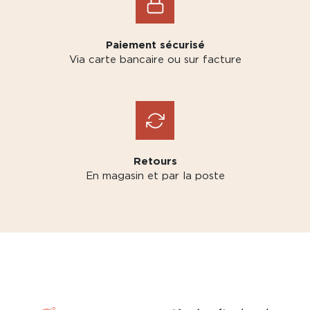
Paiement sécurisé
Via carte bancaire ou sur facture
Retours
En magasin et par la poste