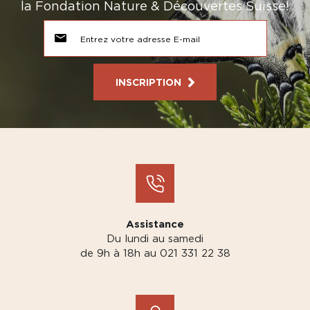
la Fondation Nature & Découvertes Suisse!
INSCRIPTION
Assistance
Du lundi au samedi
de 9h à 18h au 021 331 22 38