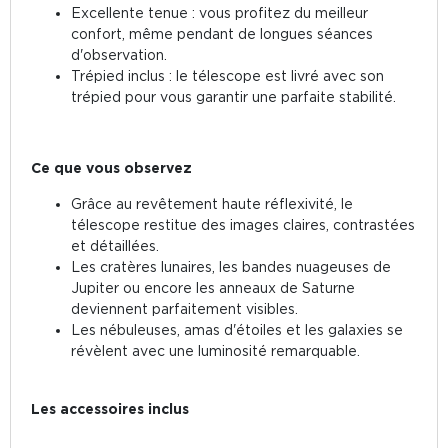
Excellente tenue : vous profitez du meilleur
confort, même pendant de longues séances
d'observation.
Trépied inclus : le télescope est livré avec son
trépied pour vous garantir une parfaite stabilité.
Ce que vous observez
Grâce au revêtement haute réflexivité, le
télescope restitue des images claires, contrastées
et détaillées.
Les cratères lunaires, les bandes nuageuses de
Jupiter ou encore les anneaux de Saturne
deviennent parfaitement visibles.
Les nébuleuses, amas d'étoiles et les galaxies se
révèlent avec une luminosité remarquable.
Les accessoires inclus