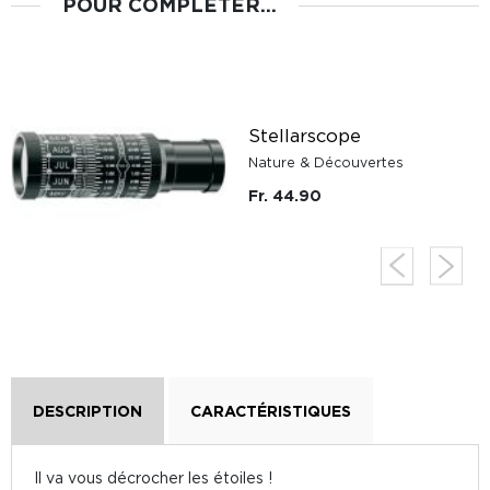
POUR COMPLÉTER...
Stellarscope
Nature & Découvertes
Fr. 44.90
DESCRIPTION
CARACTÉRISTIQUES
Il va vous décrocher les étoiles !