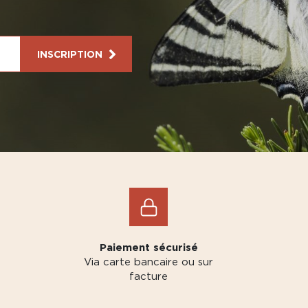
INSCRIPTION
Paiement sécurisé
Via carte bancaire ou sur
facture