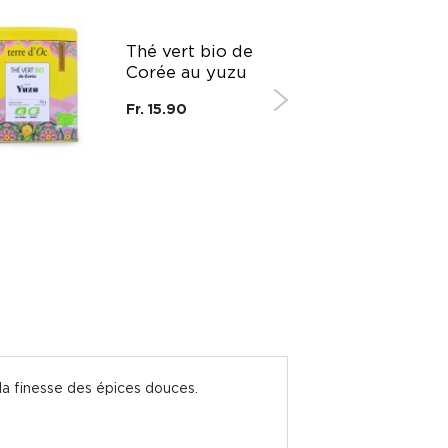
Thé vert bio de
Corée au yuzu
Fr. 15.90
la finesse des épices douces.