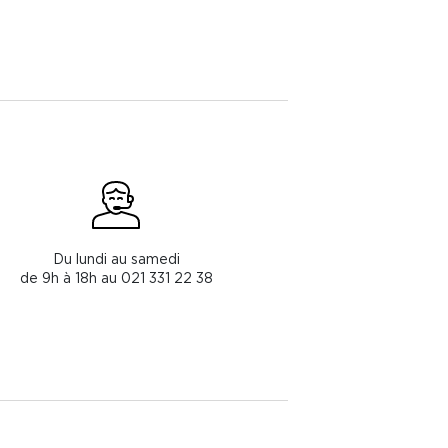
Du lundi au samedi
de 9h à 18h au 021 331 22 38