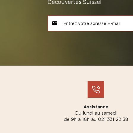
Découvertes Suisse!
Assistance
Du lundi au samedi
de 9h à 18h au 021 331 22 38