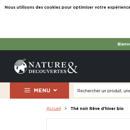
Nous utilisons des cookies pour optimiser votre expérience
Bienve
MENU
Accueil
Thé noir Rêve d'hiver bio