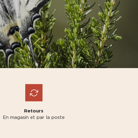
Retours
En magasin et par la poste