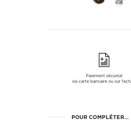
Paiement sécurisé
via carte bancaire ou sur fact
POUR COMPLÉTER...