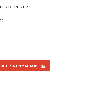
ŒUR DE L'HIVER
es
RETIRER EN MAGASIN