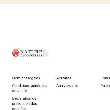
Mentions légales
Activités
Condi
Conditions générales
Anniversaires
Paiem
de vente
Déclaration de
protection des
données