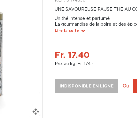
UNE SAVOUREUSE PAUSE THÉ AU C
Un thé intense et parfumé
La gourmandise de la poire et des épic
Lire la suite
Fr. 17.40
Prix au kg: Fr. 174.-
INDISPONIBLE EN LIGNE
Ou