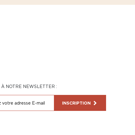
N À NOTRE NEWSLETTER :
INSCRIPTION