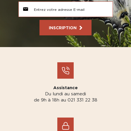
INSCRIPTION
Assistance
Du lundi au samedi
de 9h à 18h au 021 331 22 38