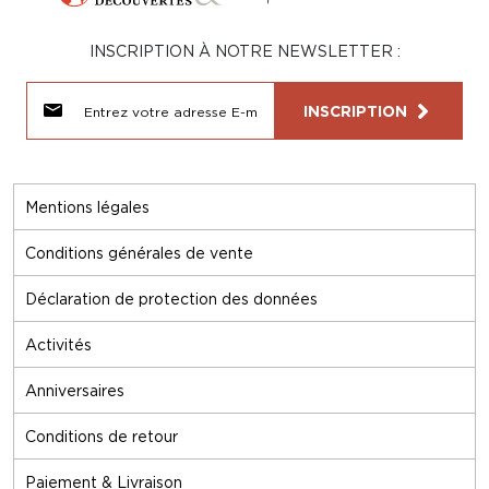
INSCRIPTION À NOTRE NEWSLETTER :
INSCRIPTION
Mentions légales
Conditions générales de vente
Déclaration de protection des données
Activités
Anniversaires
Conditions de retour
Paiement & Livraison