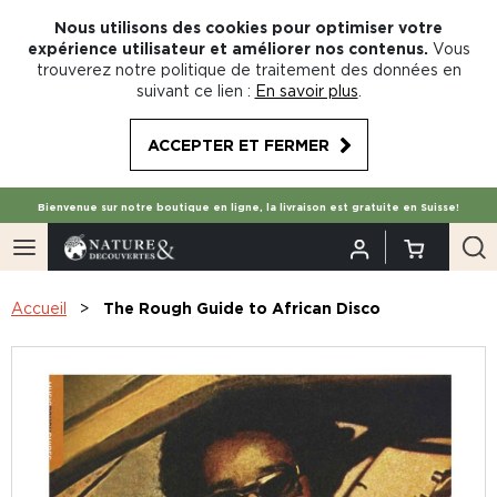
Nous utilisons des cookies pour optimiser votre
expérience utilisateur et améliorer nos contenus.
Vous
trouverez notre politique de traitement des données en
suivant ce lien :
En savoir plus
.
ACCEPTER ET FERMER
Bienvenue sur notre boutique en ligne, la livraison est gratuite en Suisse!
Accueil
The Rough Guide to African Disco