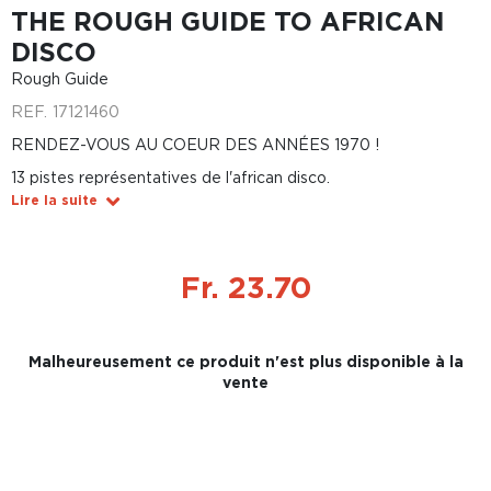
THE ROUGH GUIDE TO AFRICAN
DISCO
Rough Guide
REF.
17121460
RENDEZ-VOUS AU COEUR DES ANNÉES 1970 !
13 pistes représentatives de l'african disco.
Lire la suite
Fr. 23.70
Malheureusement ce produit n'est plus disponible à la
vente