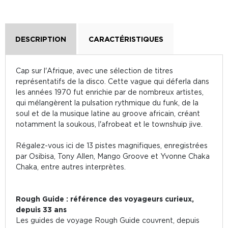
DESCRIPTION
CARACTÉRISTIQUES
Cap sur l'Afrique, avec une sélection de titres
représentatifs de la disco. Cette vague qui déferla dans
les années 1970 fut enrichie par de nombreux artistes,
qui mélangèrent la pulsation rythmique du funk, de la
soul et de la musique latine au groove africain, créant
notamment la soukous, l'afrobeat et le townshuip jive.
Régalez-vous ici de 13 pistes magnifiques, enregistrées
par Osibisa, Tony Allen, Mango Groove et Yvonne Chaka
Chaka, entre autres interprètes.
Rough Guide : référence des voyageurs curieux,
depuis 33 ans
Les guides de voyage Rough Guide couvrent, depuis