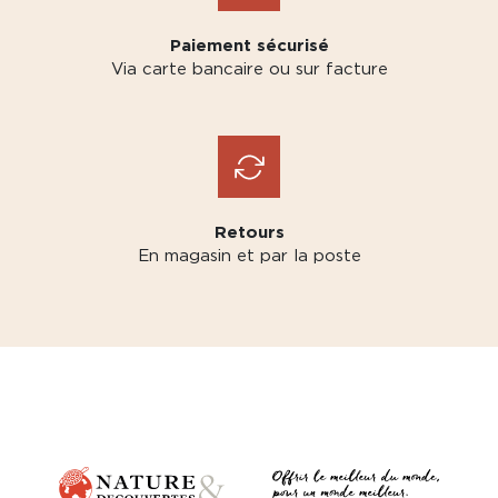
Paiement sécurisé
Via carte bancaire ou sur facture
Retours
En magasin et par la poste