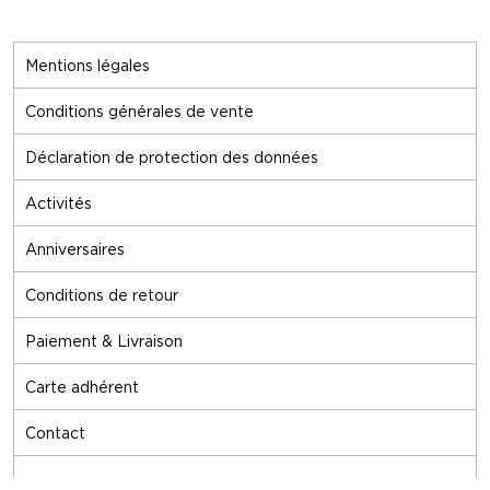
Mentions légales
Conditions générales de vente
Déclaration de protection des données
Activités
Anniversaires
Conditions de retour
Paiement & Livraison
Carte adhérent
Contact