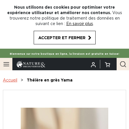
Nous utilisons des cookies pour optimiser votre
expérience utilisateur et améliorer nos contenus.
Vous
trouverez notre politique de traitement des données en
suivant ce lien :
En savoir plus
.
ACCEPTER ET FERMER
Bienvenue sur notre boutique en ligne, la livraison est gratuite en Suisse!
Accueil
Théière en grès Yama