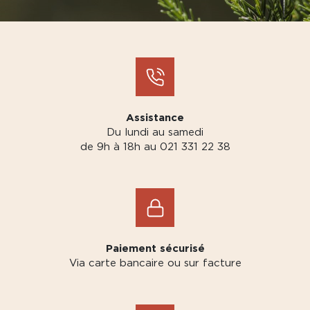
Assistance
Du lundi au samedi
de 9h à 18h au 021 331 22 38
Paiement sécurisé
Via carte bancaire ou sur facture