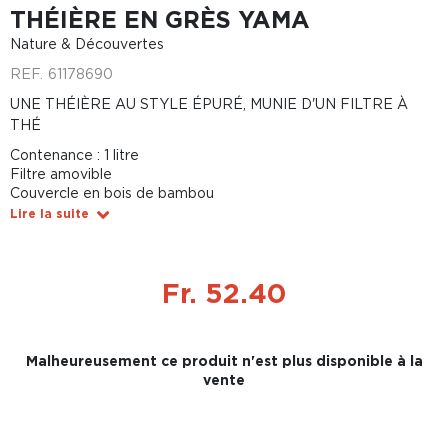
THÉIÈRE EN GRÈS YAMA
Nature & Découvertes
REF.
61178690
UNE THÉIÈRE AU STYLE ÉPURÉ, MUNIE D'UN FILTRE À
THÉ
Contenance : 1 litre
Filtre amovible
Couvercle en bois de bambou
Lire la suite
Fr. 52.40
Malheureusement ce produit n'est plus disponible à la
vente