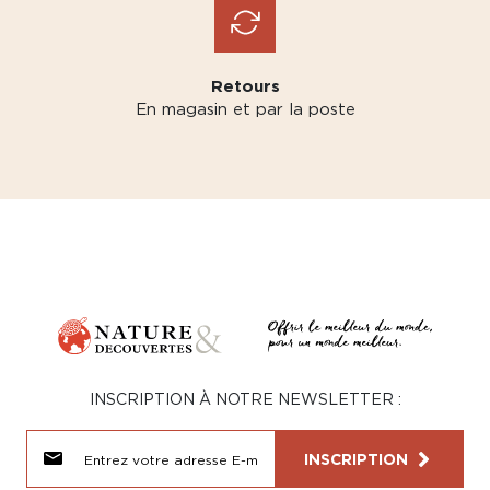
Retours
En magasin et par la poste
INSCRIPTION À NOTRE NEWSLETTER :
INSCRIPTION