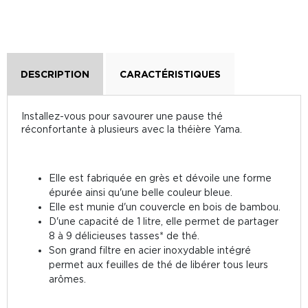
DESCRIPTION
CARACTÉRISTIQUES
Installez-vous pour savourer une pause thé
réconfortante à plusieurs avec la théière Yama.
Elle est fabriquée en grès et dévoile une forme
épurée ainsi qu'une belle couleur bleue.
Elle est munie d'un couvercle en bois de bambou.
D'une capacité de 1 litre, elle permet de partager
8 à 9 délicieuses tasses* de thé.
Son grand filtre en acier inoxydable intégré
permet aux feuilles de thé de libérer tous leurs
arômes.