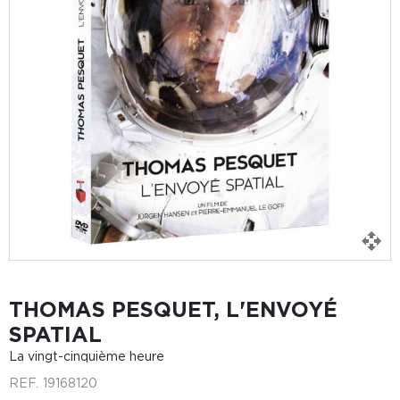
THOMAS PESQUET, L'ENVOYÉ
SPATIAL
La vingt-cinquième heure
REF.
19168120