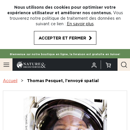
Nous utilisons des cookies pour optimiser votre
expérience utilisateur et améliorer nos contenus.
Vous
trouverez notre politique de traitement des données en
suivant ce lien :
En savoir plus
.
ACCEPTER ET FERMER
Bienvenue sur notre boutique en ligne, la livraison est gratuite en Suisse!
Accueil
Thomas Pesquet, l'envoyé spatial