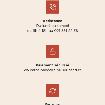
Assistance
Du lundi au samedi
de 9h à 18h au 021 331 22 38
Paiement sécurisé
Via carte bancaire ou sur facture
Retours