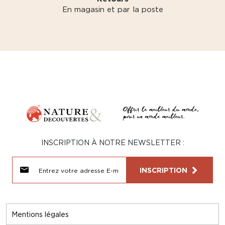
En magasin et par la poste
INSCRIPTION À NOTRE NEWSLETTER :
INSCRIPTION
Mentions légales