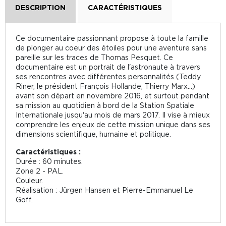
DESCRIPTION
CARACTÉRISTIQUES
Ce documentaire passionnant propose à toute la famille
de plonger au coeur des étoiles pour une aventure sans
pareille sur les traces de Thomas Pesquet. Ce
documentaire est un portrait de l'astronaute à travers
ses rencontres avec différentes personnalités (Teddy
Riner, le président François Hollande, Thierry Marx...)
avant son départ en novembre 2016, et surtout pendant
sa mission au quotidien à bord de la Station Spatiale
Internationale jusqu'au mois de mars 2017. Il vise à mieux
comprendre les enjeux de cette mission unique dans ses
dimensions scientifique, humaine et politique.
Caractéristiques :
Durée : 60 minutes.
Zone 2 - PAL.
Couleur.
Réalisation : Jürgen Hansen et Pierre-Emmanuel Le
Goff.