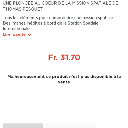
UNE PLONGÉE AU COEUR DE LA MISSION SPATIALE DE
THOMAS PESQUET
Tous les éléments pour comprendre une mission spatiale
Des images inédites à bord de la Station Spatiale
Internationale
Lire la suite
Fr. 31.70
Malheureusement ce produit n'est plus disponible à la
vente