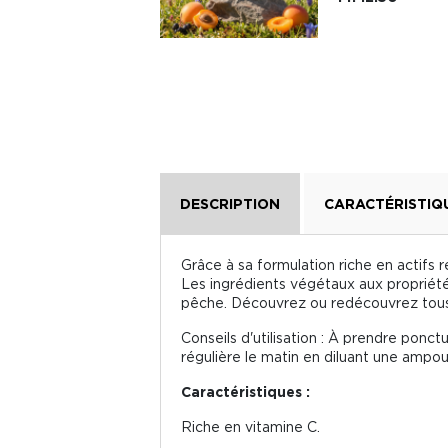
DESCRIPTION
CARACTÉRISTIQ
Grâce à sa formulation riche en actifs 
Les ingrédients végétaux aux propriétés
pêche. Découvrez ou redécouvrez tous l
Conseils d'utilisation : À prendre ponc
régulière le matin en diluant une ampou
Caractéristiques :
Riche en vitamine C.