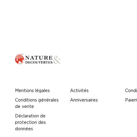
Mentions légales
Activités
Condi
Conditions générales
Anniversaires
Paiem
de vente
Déclaration de
protection des
données