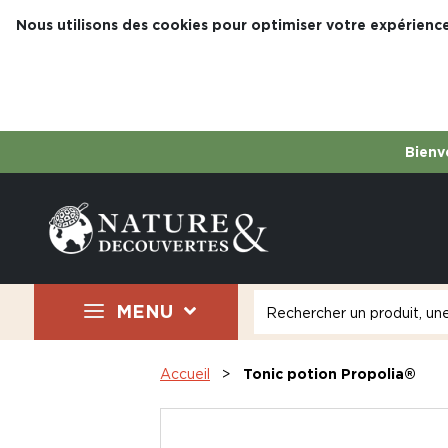
Nous utilisons des cookies pour optimiser votre expérience
Bienve
MENU
Accueil
Tonic potion Propolia®