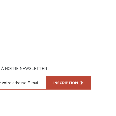
N À NOTRE NEWSLETTER :
INSCRIPTION