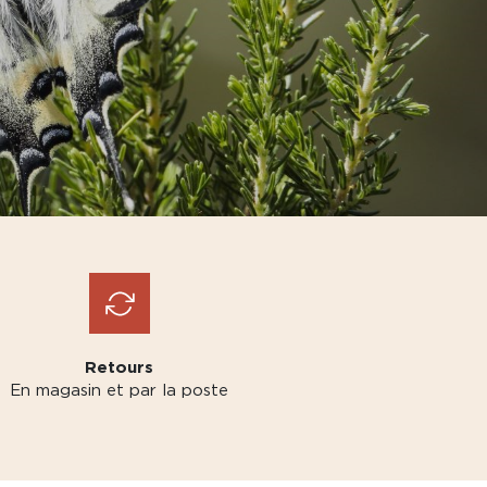
Retours
En magasin et par la poste