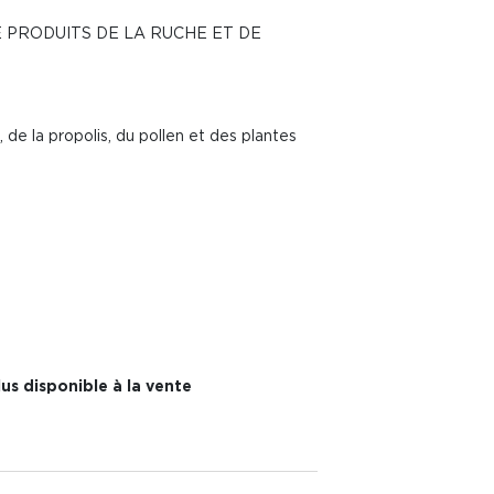
E PRODUITS DE LA RUCHE ET DE
 de la propolis, du pollen et des plantes
us disponible à la vente