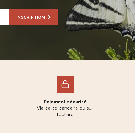
INSCRIPTION
Paiement sécurisé
Via carte bancaire ou sur
facture