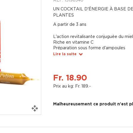
UN COCKTAIL D'ÉNERGIE À BASE D
PLANTES
A partir de 3 ans
L'action revitalisante conjuguée du miel,
Riche en vitamine C
Préparation sous forme d'ampoules
Lire la suite
Fr. 18.90
Prix au kg: Fr. 189.-
Malheureusement ce produit n'est pl