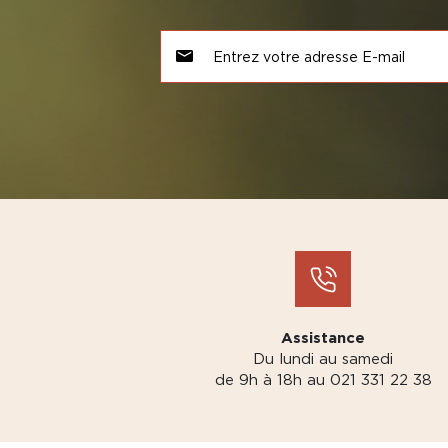
Assistance
Du lundi au samedi
de 9h à 18h au 021 331 22 38