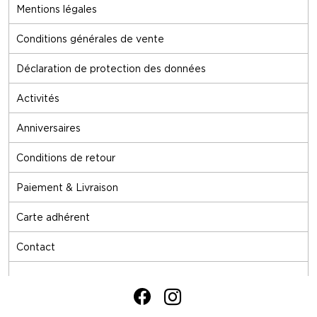
Mentions légales
Conditions générales de vente
Déclaration de protection des données
Activités
Anniversaires
Conditions de retour
Paiement & Livraison
Carte adhérent
Contact