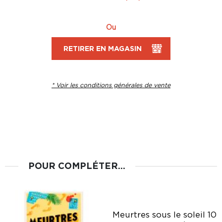
Ou
RETIRER EN MAGASIN
* Voir les conditions générales de vente
POUR COMPLÉTER...
Meurtres sous le soleil 10