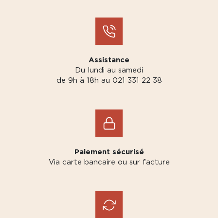
Assistance
Du lundi au samedi
de 9h à 18h au 021 331 22 38
Paiement sécurisé
Via carte bancaire ou sur facture