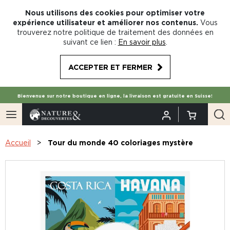
Nous utilisons des cookies pour optimiser votre
expérience utilisateur et améliorer nos contenus.
Vous
trouverez notre politique de traitement des données en
suivant ce lien :
En savoir plus
.
ACCEPTER ET FERMER
Bienvenue sur notre boutique en ligne, la livraison est gratuite en Suisse!
Accueil
Tour du monde 40 coloriages mystère