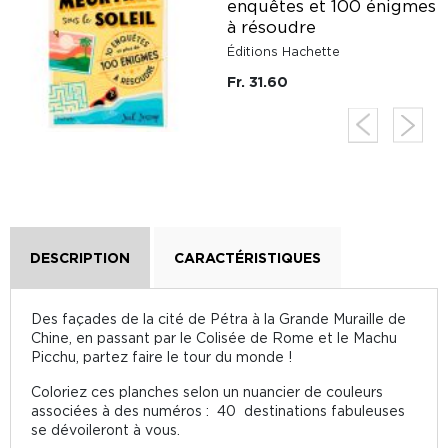
enquêtes et 100 énigmes
à résoudre
Éditions Hachette
Fr. 31.60
DESCRIPTION
CARACTÉRISTIQUES
Des façades de la cité de Pétra à la Grande Muraille de
Chine, en passant par le Colisée de Rome et le Machu
Picchu, partez faire le tour du monde !
Coloriez ces planches selon un nuancier de couleurs
associées à des numéros : 40 destinations fabuleuses
se dévoileront à vous.