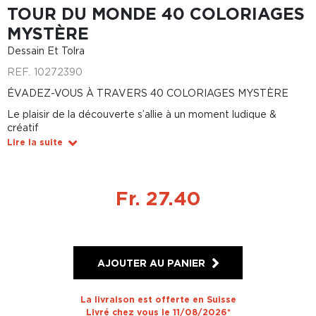
TOUR DU MONDE 40 COLORIAGES
MYSTÈRE
Dessain Et Tolra
REF.
10272390
ÉVADEZ-VOUS À TRAVERS 40 COLORIAGES MYSTÈRE
Le plaisir de la découverte s’allie à un moment ludique &
créatif
Lire la suite
Fr. 27.40
AJOUTER AU PANIER
La livraison est offerte en Suisse
Livré chez vous le 11/08/2026*