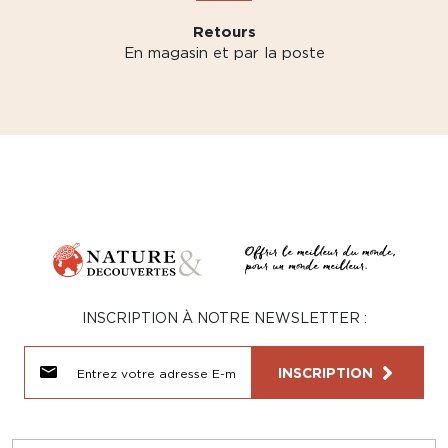
Retours
En magasin et par la poste
INSCRIPTION À NOTRE NEWSLETTER :
INSCRIPTION