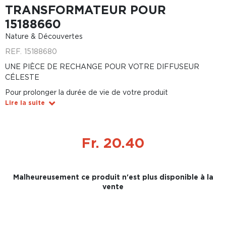
TRANSFORMATEUR POUR
15188660
Nature & Découvertes
REF.
15188680
UNE PIÈCE DE RECHANGE POUR VOTRE DIFFUSEUR
CÉLESTE
Pour prolonger la durée de vie de votre produit
Lire la suite
Fr. 20.40
Malheureusement ce produit n'est plus disponible à la
vente