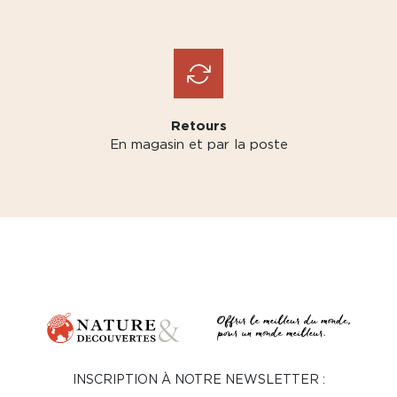
Retours
En magasin et par la poste
INSCRIPTION À NOTRE NEWSLETTER :