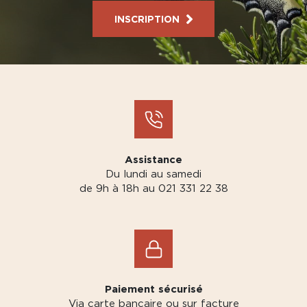
INSCRIPTION
Assistance
Du lundi au samedi
de 9h à 18h au 021 331 22 38
Paiement sécurisé
Via carte bancaire ou sur facture