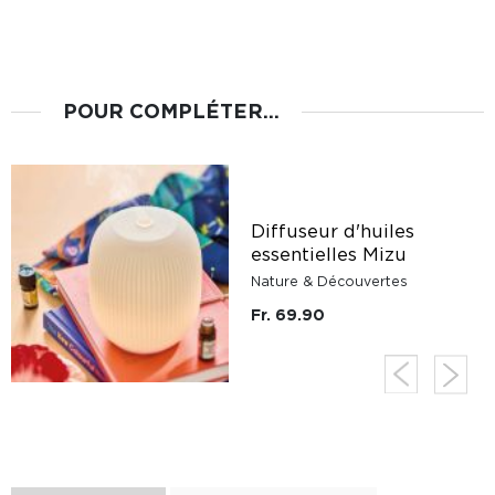
POUR COMPLÉTER...
Diffuseur d'huiles
essentielles Mizu
Nature & Découvertes
Fr. 69.90