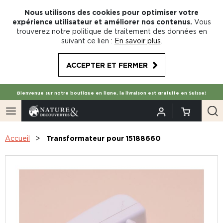
Nous utilisons des cookies pour optimiser votre
expérience utilisateur et améliorer nos contenus.
Vous
trouverez notre politique de traitement des données en
suivant ce lien :
En savoir plus
.
ACCEPTER ET FERMER
Bienvenue sur notre boutique en ligne, la livraison est gratuite en Suisse!
Accueil
Transformateur pour 15188660