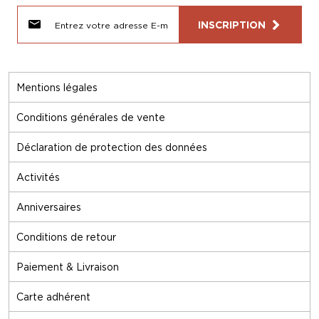
INSCRIPTION
Mentions légales
Conditions générales de vente
Déclaration de protection des données
Activités
Anniversaires
Conditions de retour
Paiement & Livraison
Carte adhérent