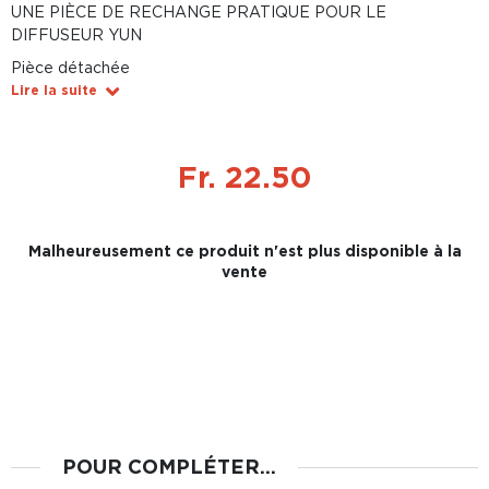
UNE PIÈCE DE RECHANGE PRATIQUE POUR LE
DIFFUSEUR YUN
Pièce détachée
Lire la suite
Fr. 22.50
Malheureusement ce produit n'est plus disponible à la
vente
POUR COMPLÉTER...