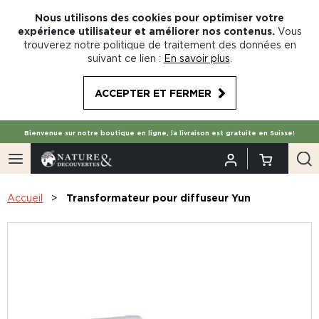
Nous utilisons des cookies pour optimiser votre
expérience utilisateur et améliorer nos contenus.
Vous
trouverez notre politique de traitement des données en
suivant ce lien :
En savoir plus
.
ACCEPTER ET FERMER
Bienvenue sur notre boutique en ligne, la livraison est gratuite en Suisse!
Accueil
Transformateur pour diffuseur Yun