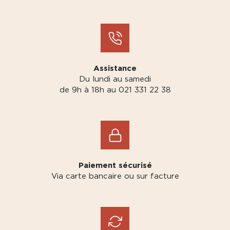
Assistance
Du lundi au samedi
de 9h à 18h au 021 331 22 38
Paiement sécurisé
Via carte bancaire ou sur facture