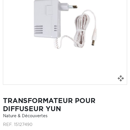
TRANSFORMATEUR POUR
DIFFUSEUR YUN
Nature & Découvertes
REF.
15127490