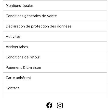
Mentions légales
Conditions générales de vente
Déclaration de protection des données
Activités
Anniversaires
Conditions de retour
Paiement & Livraison
Carte adhérent
Contact