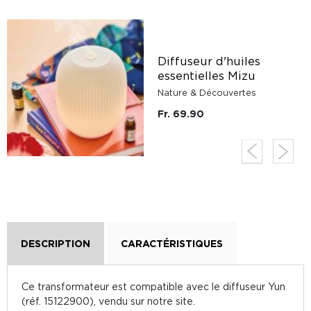
Diffuseur d'huiles
essentielles Mizu
Nature & Découvertes
Fr. 69.90
DESCRIPTION
CARACTÉRISTIQUES
Ce transformateur est compatible avec le diffuseur Yun
(réf. 15122900), vendu sur notre site.