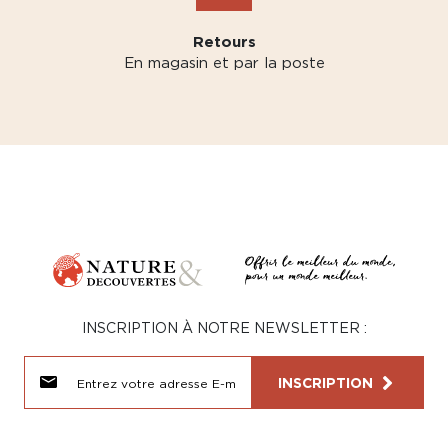
Retours
En magasin et par la poste
INSCRIPTION À NOTRE NEWSLETTER :
INSCRIPTION