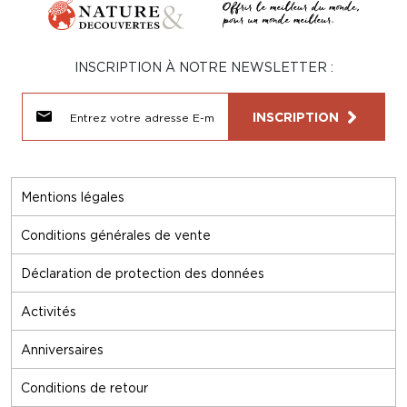
INSCRIPTION À NOTRE NEWSLETTER :
INSCRIPTION
Mentions légales
Conditions générales de vente
Déclaration de protection des données
Activités
Anniversaires
Conditions de retour