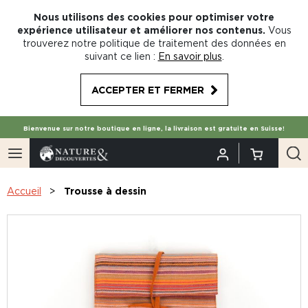
Nous utilisons des cookies pour optimiser votre
expérience utilisateur et améliorer nos contenus.
Vous
trouverez notre politique de traitement des données en
suivant ce lien :
En savoir plus
.
ACCEPTER ET FERMER
Bienvenue sur notre boutique en ligne, la livraison est gratuite en Suisse!
Accueil
Trousse à dessin