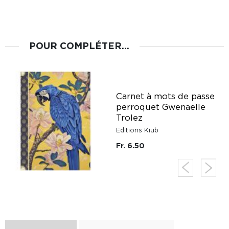
POUR COMPLÉTER...
Carnet à mots de passe
perroquet Gwenaelle
Trolez
Editions Kiub
Fr. 6.50