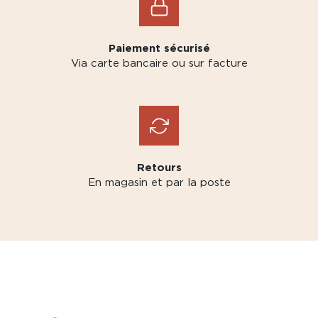
Paiement sécurisé
Via carte bancaire ou sur facture
Retours
En magasin et par la poste