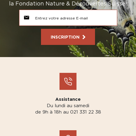
la Fondation Nature & Découvertes Suisse!
INSCRIPTION
Assistance
Du lundi au samedi
de 9h à 18h au 021 331 22 38