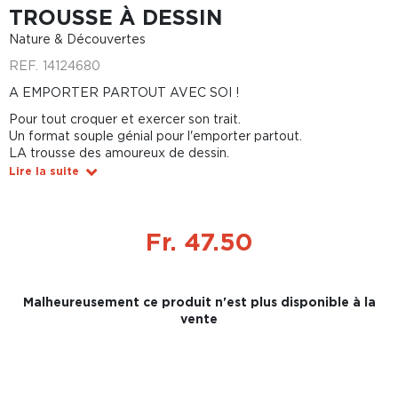
TROUSSE À DESSIN
Nature & Découvertes
REF.
14124680
A EMPORTER PARTOUT AVEC SOI !
Pour tout croquer et exercer son trait.
Un format souple génial pour l'emporter partout.
LA trousse des amoureux de dessin.
Lire la suite
Fr. 47.50
Malheureusement ce produit n'est plus disponible à la
vente