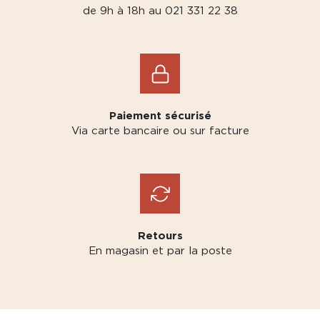
de 9h à 18h au 021 331 22 38
Paiement sécurisé
Via carte bancaire ou sur facture
Retours
En magasin et par la poste