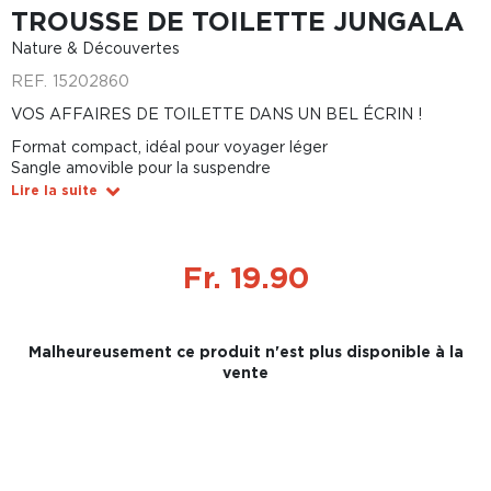
TROUSSE DE TOILETTE JUNGALA
Nature & Découvertes
REF.
15202860
VOS AFFAIRES DE TOILETTE DANS UN BEL ÉCRIN !
Format compact, idéal pour voyager léger
Sangle amovible pour la suspendre
Lire la suite
Fr. 19.90
Malheureusement ce produit n'est plus disponible à la
vente