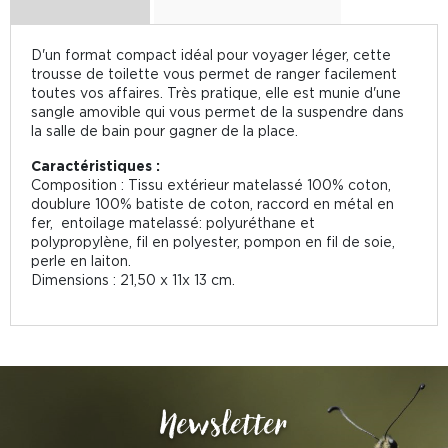
D'un format compact idéal pour voyager léger, cette
trousse de toilette vous permet de ranger facilement
toutes vos affaires. Très pratique, elle est munie d'une
sangle amovible qui vous permet de la suspendre dans
la salle de bain pour gagner de la place.
Caractéristiques :
Composition : Tissu extérieur matelassé 100% coton,
doublure 100% batiste de coton, raccord en métal en
fer, entoilage matelassé: polyuréthane et
polypropylène, fil en polyester, pompon en fil de soie,
perle en laiton.
Dimensions : 21,50 x 11x 13 cm.
Newsletter