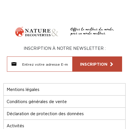
INSCRIPTION À NOTRE NEWSLETTER :
INSCRIPTION
Mentions légales
Conditions générales de vente
Déclaration de protection des données
Activités