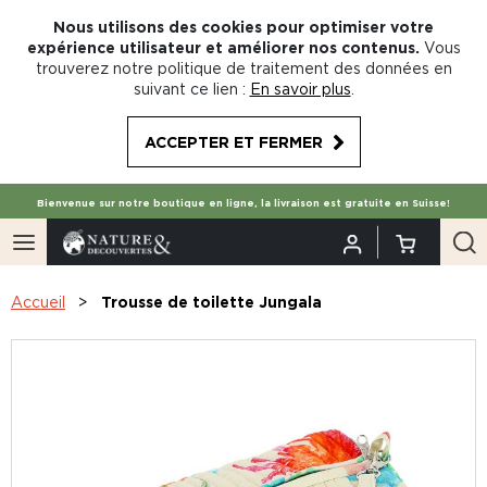
Nous utilisons des cookies pour optimiser votre
expérience utilisateur et améliorer nos contenus.
Vous
trouverez notre politique de traitement des données en
suivant ce lien :
En savoir plus
.
ACCEPTER ET FERMER
Bienvenue sur notre boutique en ligne, la livraison est gratuite en Suisse!
Accueil
Trousse de toilette Jungala