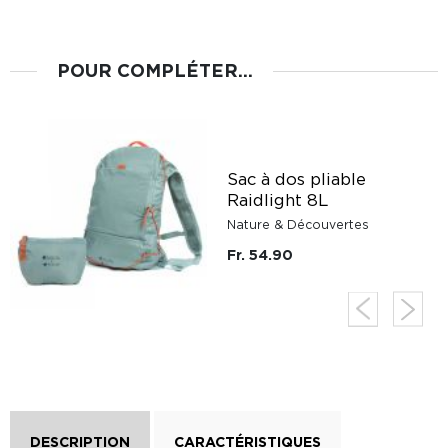
POUR COMPLÉTER...
Sac à dos pliable
Raidlight 8L
Nature & Découvertes
Fr. 54.90
DESCRIPTION
CARACTÉRISTIQUES