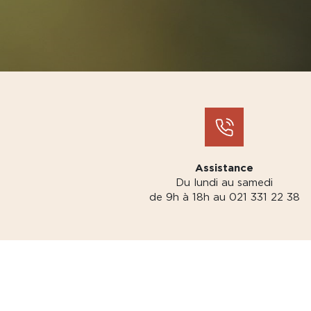
Assistance
Du lundi au samedi
de 9h à 18h au 021 331 22 38