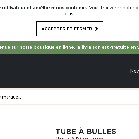
 utilisateur et améliorer nos contenus.
Vous trouverez notre po
plus
.
ACCEPTER ET FERMER
nue sur notre boutique en ligne, la livraison est gratuite en 
Ne
TUBE À BULLES