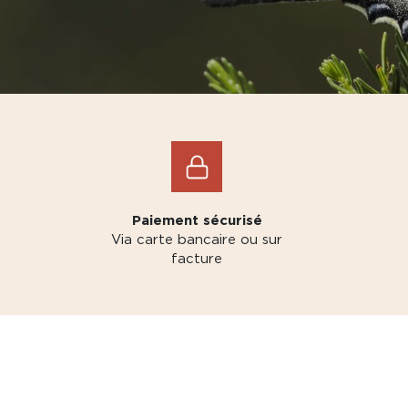
Paiement sécurisé
Via carte bancaire ou sur
facture