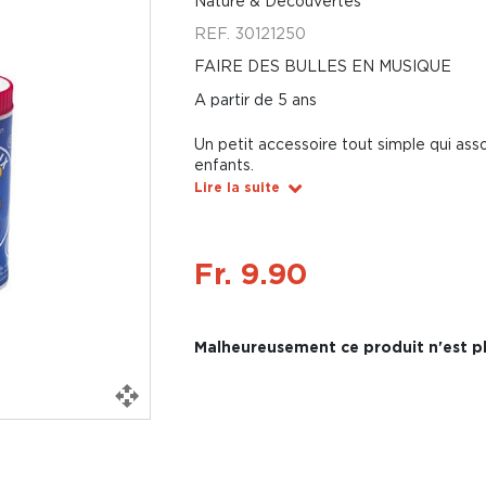
Nature & Découvertes
REF.
30121250
FAIRE DES BULLES EN MUSIQUE
A partir de 5 ans
Un petit accessoire tout simple qui asso
enfants.
Lire la suite
Fr. 9.90
Malheureusement ce produit n'est pl