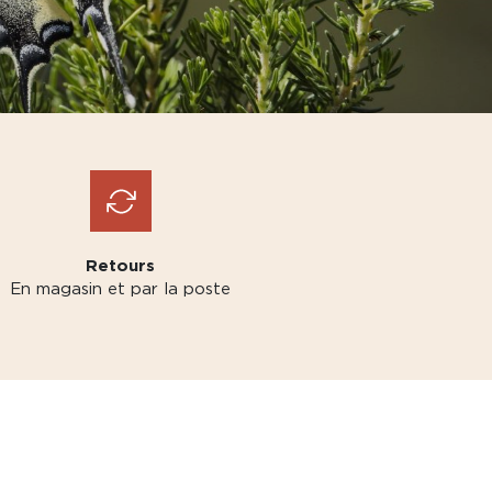
Retours
En magasin et par la poste