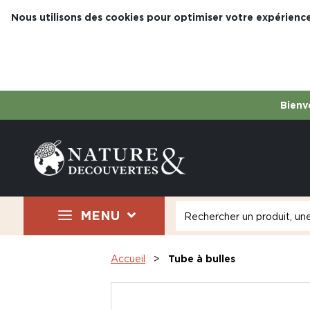
Nous utilisons des cookies pour optimiser votre expérience
Bienve
MENU
Accueil
Tube à bulles