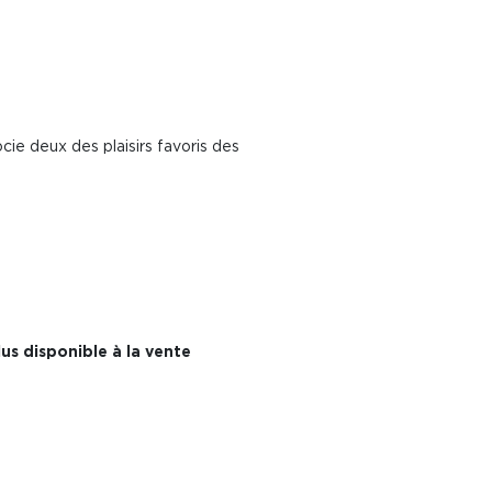
cie deux des plaisirs favoris des
us disponible à la vente