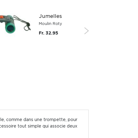
Jumelles
Moulin Roty
Fr. 32.95
uffle, comme dans une trompette, pour
accessoire tout simple qui associe deux