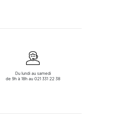
Du lundi au samedi
de 9h à 18h au 021 331 22 38