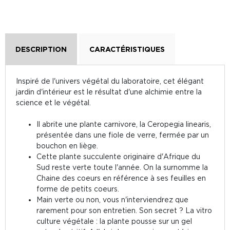
DESCRIPTION
CARACTÉRISTIQUES
Inspiré de l'univers végétal du laboratoire, cet élégant
jardin d'intérieur est le résultat d'une alchimie entre la
science et le végétal.
Il abrite une plante carnivore, la Ceropegia linearis,
présentée dans une fiole de verre, fermée par un
bouchon en liège.
Cette plante succulente originaire d'Afrique du
Sud reste verte toute l'année. On la surnomme la
Chaine des coeurs en référence à ses feuilles en
forme de petits coeurs.
Main verte ou non, vous n'interviendrez que
rarement pour son entretien. Son secret ? La vitro
culture végétale : la plante pousse sur un gel