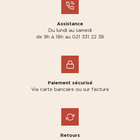
Assistance
Du lundi au samedi
de 9h à 18h au 021 331 22 38
Paiement sécurisé
Via carte bancaire ou sur facture
Retours