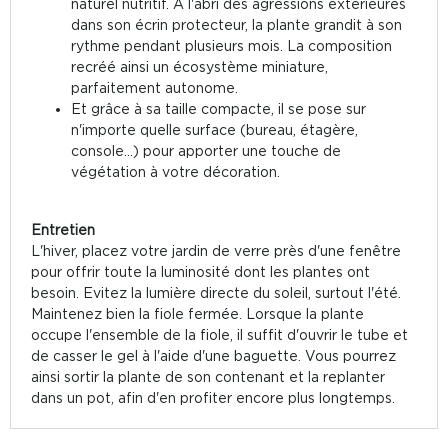
naturel nutritif. A l'abri des agressions extérieures
dans son écrin protecteur, la plante grandit à son
rythme pendant plusieurs mois. La composition
recréé ainsi un écosystème miniature,
parfaitement autonome.
Et grâce à sa taille compacte, il se pose sur
n'importe quelle surface (bureau, étagère,
console...) pour apporter une touche de
végétation à votre décoration.
Entretien
L'hiver, placez votre jardin de verre près d'une fenêtre
pour offrir toute la luminosité dont les plantes ont
besoin. Evitez la lumière directe du soleil, surtout l'été.
Maintenez bien la fiole fermée. Lorsque la plante
occupe l'ensemble de la fiole, il suffit d'ouvrir le tube et
de casser le gel à l'aide d'une baguette. Vous pourrez
ainsi sortir la plante de son contenant et la replanter
dans un pot, afin d'en profiter encore plus longtemps.