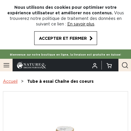
Nous utilisons des cookies pour optimiser votre
expérience utilisateur et améliorer nos contenus.
Vous
trouverez notre politique de traitement des données en
suivant ce lien :
En savoir plus
.
ACCEPTER ET FERMER
Bienvenue sur notre boutique en ligne, la livraison est gratuite en Suisse!
Accueil
Tube à essai Chaîne des coeurs