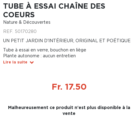
TUBE À ESSAI CHAÎNE DES
COEURS
Nature & Découvertes
REF.
50170280
UN PETIT JARDIN D'INTÉRIEUR, ORIGINAL ET POÉTIQUE
Tube à essai en verre, bouchon en liège
Plante autonome : aucun entretien
Lire la suite
Fr. 17.50
Malheureusement ce produit n'est plus disponible à la
vente