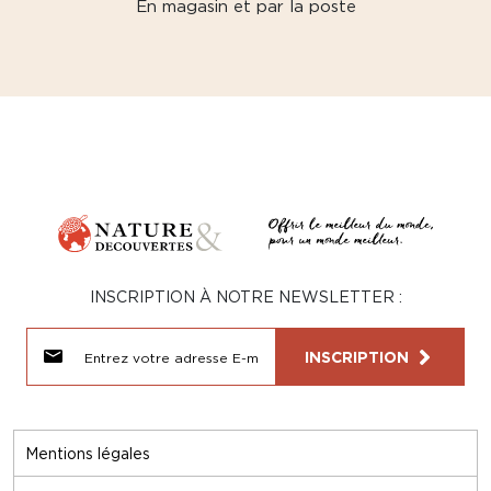
En magasin et par la poste
INSCRIPTION À NOTRE NEWSLETTER :
INSCRIPTION
Mentions légales