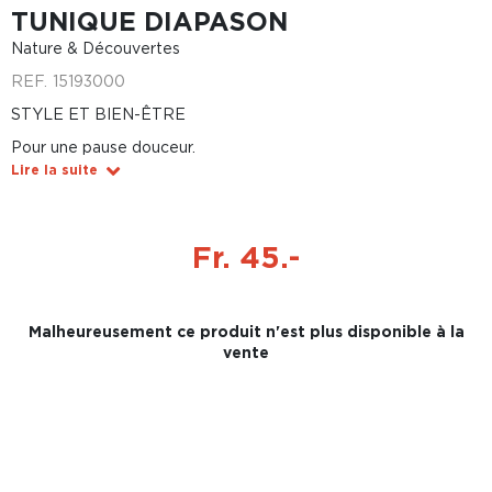
TUNIQUE DIAPASON
Nature & Découvertes
REF.
15193000
STYLE ET BIEN-ÊTRE
Pour une pause douceur.
Lire la suite
Fr. 45.-
Malheureusement ce produit n'est plus disponible à la
vente