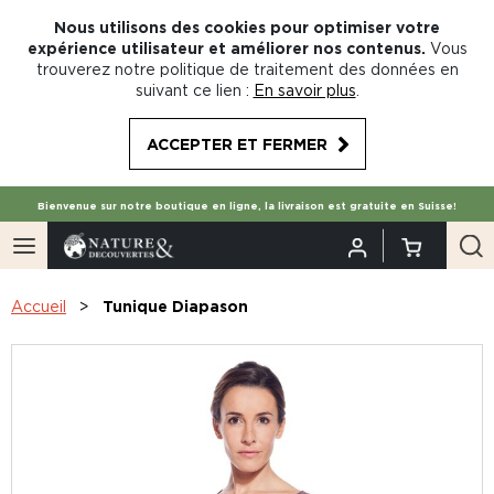
Nous utilisons des cookies pour optimiser votre
expérience utilisateur et améliorer nos contenus.
Vous
trouverez notre politique de traitement des données en
suivant ce lien :
En savoir plus
.
ACCEPTER ET FERMER
Bienvenue sur notre boutique en ligne, la livraison est gratuite en Suisse!
Accueil
Tunique Diapason