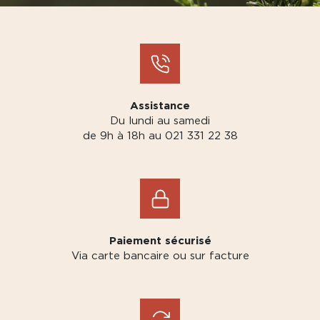
Assistance
Du lundi au samedi
de 9h à 18h au 021 331 22 38
Paiement sécurisé
Via carte bancaire ou sur facture