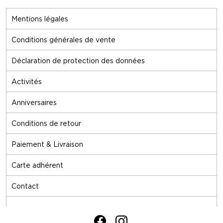
Mentions légales
Conditions générales de vente
Déclaration de protection des données
Activités
Anniversaires
Conditions de retour
Paiement & Livraison
Carte adhérent
Contact