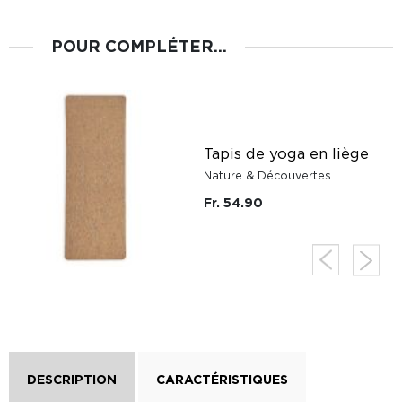
POUR COMPLÉTER...
Tapis de yoga en liège
Nature & Découvertes
Fr. 54.90
DESCRIPTION
CARACTÉRISTIQUES