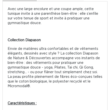
Avec une large encolure et une coupe ample, cette
tunique invite à une parenthèse bien-être : elle s’enfile
sur votre tenue de sport et invite à pratiquer une
gymnastique douce.
Collection Diapason
Envie de matières ultra confortables et de vêtements
élégants, dessinés avec style ? La collection Diapason
de Nature & Découvertes accompagne vos instants de
bien-être : des vêtements pour pratiquer une
gymnastique douce - yoga, Pilates, Tai chi, Qi Gong,
stretching… - ou pour flâner tout simplement chez soi.
La peau profite pleinement de fibres éco-conçues telles
que le coton biologique, le polyester recyclé et le
Micromodal®.
Caractéristiques :