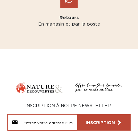
Retours
En magasin et par la poste
INSCRIPTION À NOTRE NEWSLETTER :
INSCRIPTION