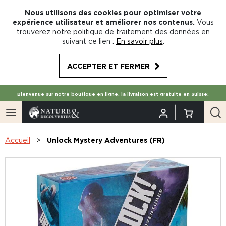
Nous utilisons des cookies pour optimiser votre
expérience utilisateur et améliorer nos contenus.
Vous
trouverez notre politique de traitement des données en
suivant ce lien :
En savoir plus
.
ACCEPTER ET FERMER
Bienvenue sur notre boutique en ligne, la livraison est gratuite en Suisse!
Accueil
Unlock Mystery Adventures (FR)