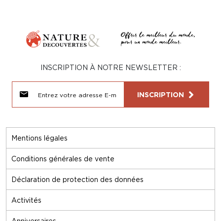
INSCRIPTION À NOTRE NEWSLETTER :
INSCRIPTION
Mentions légales
Conditions générales de vente
Déclaration de protection des données
Activités
Anniversaires