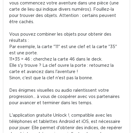
vous commencez votre aventure dans une pièce (une
carte de lieu qui indique divers numéros). Fouillez-la
pour trouver des objets. Attention : certains peuvent
être cachés.
Vous pouvez combiner les objets pour obtenir des
résultats :
Par exemple, la carte "11" est une clef et la carte "35"
est une porte.
11+35 = 46 : cherchez la carte 46 dans le deck.
Elle s'y trouve ? La clef ouvre la porte : retournez la
carte et avancez dans l'aventure !
Sinon, c'est que la clef n'est pas la bonne.
Des énigmes visuelles ou audio ralentissent votre
progression... à vous de coopérer avec vos partenaires
pour avancer et terminer dans les temps.
L'application gratuite Unlock !, compatible avec les
téléphones et tablettes Android et iOS, est nécessaire
pour jouer. Elle permet d'obtenir des indices, de repérer