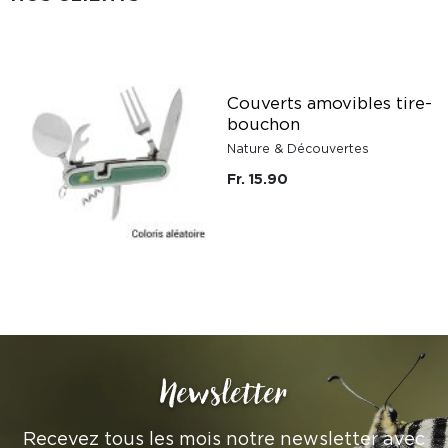
Couverts amovibles tire-
bouchon
Nature & Découvertes
Fr. 15.90
Newsletter
Recevez tous les mois notre newsletter avec