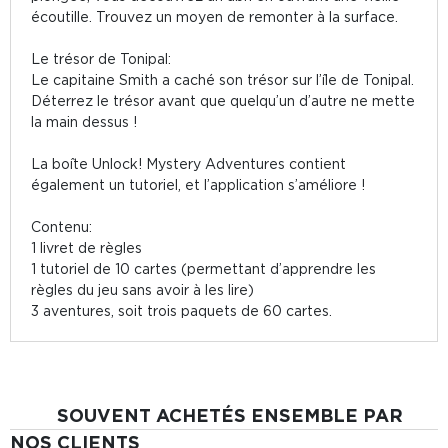
écoutille. Trouvez un moyen de remonter à la surface.
Le trésor de Tonipal:
Le capitaine Smith a caché son trésor sur l’île de Tonipal.
Déterrez le trésor avant que quelqu’un d’autre ne mette
la main dessus !
La boîte Unlock! Mystery Adventures contient
également un tutoriel, et l’application s’améliore !
Contenu:
1 livret de règles
1 tutoriel de 10 cartes (permettant d’apprendre les
règles du jeu sans avoir à les lire)
3 aventures, soit trois paquets de 60 cartes.
SOUVENT ACHETÉS ENSEMBLE PAR
NOS CLIENTS