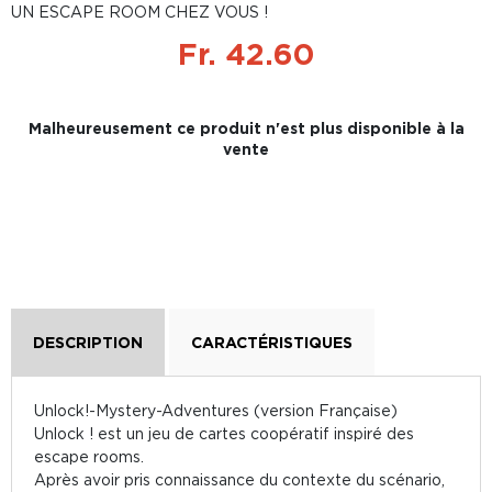
UN ESCAPE ROOM CHEZ VOUS !
Fr. 42.60
Malheureusement ce produit n'est plus disponible à la
vente
DESCRIPTION
CARACTÉRISTIQUES
Unlock!-Mystery-Adventures (version Française)
Unlock ! est un jeu de cartes coopératif inspiré des
escape rooms.
Après avoir pris connaissance du contexte du scénario,