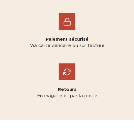
Paiement sécurisé
Via carte bancaire ou sur facture
Retours
En magasin et par la poste