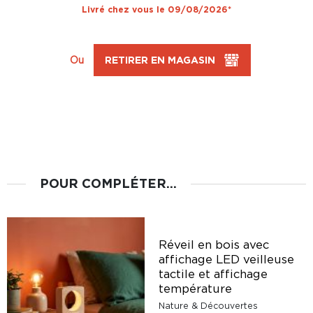
Livré chez vous le 09/08/2026*
Ou
RETIRER EN MAGASIN
POUR COMPLÉTER...
Réveil en bois avec
affichage LED veilleuse
tactile et affichage
température
Nature & Découvertes