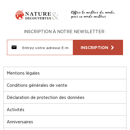
INSCRIPTION À NOTRE NEWSLETTER :
INSCRIPTION
Mentions légales
Conditions générales de vente
Déclaration de protection des données
Activités
Anniversaires