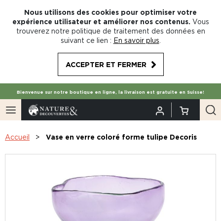
Nous utilisons des cookies pour optimiser votre
expérience utilisateur et améliorer nos contenus.
Vous
trouverez notre politique de traitement des données en
suivant ce lien :
En savoir plus
.
ACCEPTER ET FERMER
Bienvenue sur notre boutique en ligne, la livraison est gratuite en Suisse!
Accueil
Vase en verre coloré forme tulipe Decoris