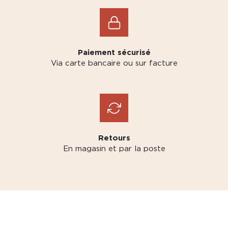
Paiement sécurisé
Via carte bancaire ou sur facture
Retours
En magasin et par la poste