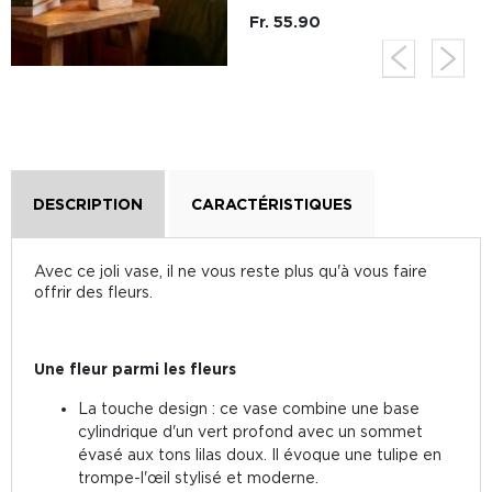
Fr. 55.90
DESCRIPTION
CARACTÉRISTIQUES
Avec ce joli vase, il ne vous reste plus qu'à vous faire
offrir des fleurs.
Une fleur parmi les fleurs
La touche design : ce vase combine une base
cylindrique d'un vert profond avec un sommet
évasé aux tons lilas doux. Il évoque une tulipe en
trompe-l'œil stylisé et moderne.