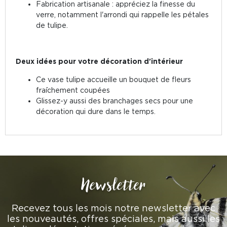
Fabrication artisanale : appréciez la finesse du
verre, notamment l'arrondi qui rappelle les pétales
de tulipe.
Deux idées pour votre décoration d'intérieur
Ce vase tulipe accueille un bouquet de fleurs
fraîchement coupées
Glissez-y aussi des branchages secs pour une
décoration qui dure dans le temps.
Newsletter
Recevez tous les mois notre newsletter avec
les nouveautés, offres spéciales, mais aussi les