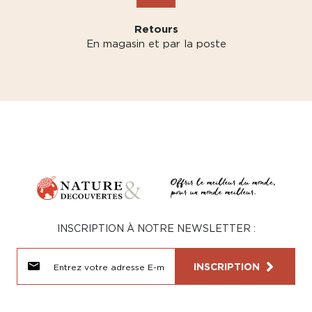
Retours
En magasin et par la poste
INSCRIPTION À NOTRE NEWSLETTER :
INSCRIPTION