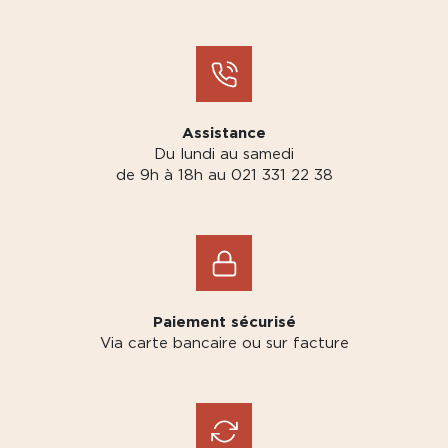
Assistance
Du lundi au samedi
de 9h à 18h au 021 331 22 38
Paiement sécurisé
Via carte bancaire ou sur facture