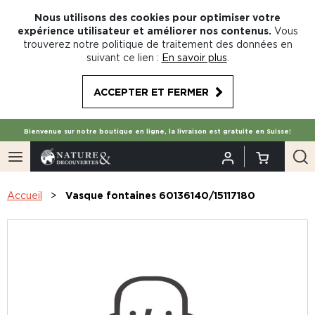
Nous utilisons des cookies pour optimiser votre
expérience utilisateur et améliorer nos contenus.
Vous
trouverez notre politique de traitement des données en
suivant ce lien :
En savoir plus
.
ACCEPTER ET FERMER
Bienvenue sur notre boutique en ligne, la livraison est gratuite en Suisse!
Accueil
Vasque fontaines 60136140/15117180