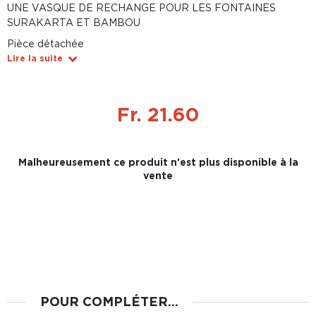
UNE VASQUE DE RECHANGE POUR LES FONTAINES
SURAKARTA ET BAMBOU
Pièce détachée
Lire la suite
Fr. 21.60
Malheureusement ce produit n'est plus disponible à la
vente
POUR COMPLÉTER...