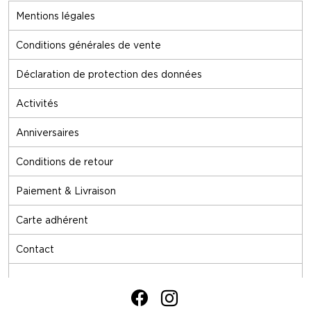
Mentions légales
Conditions générales de vente
Déclaration de protection des données
Activités
Anniversaires
Conditions de retour
Paiement & Livraison
Carte adhérent
Contact