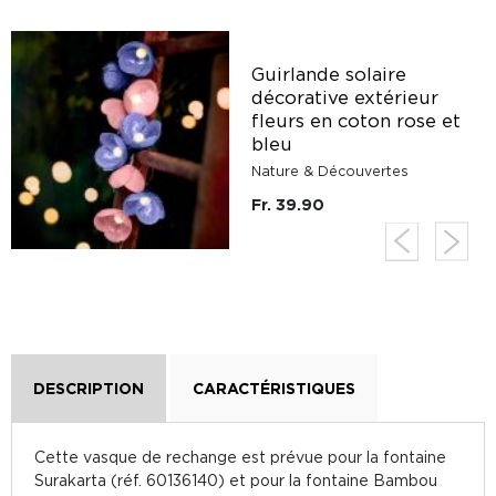
Guirlande solaire
décorative extérieur
fleurs en coton rose et
bleu
Nature & Découvertes
Fr. 39.90
DESCRIPTION
CARACTÉRISTIQUES
Cette vasque de rechange est prévue pour la fontaine
Surakarta (réf. 60136140) et pour la fontaine Bambou