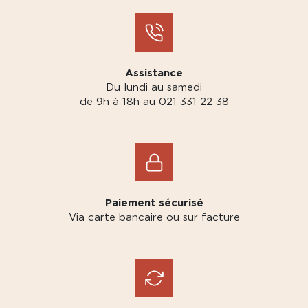
Assistance
Du lundi au samedi
de 9h à 18h au 021 331 22 38
Paiement sécurisé
Via carte bancaire ou sur facture