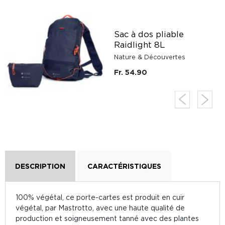
Sac à dos pliable
Raidlight 8L
Nature & Découvertes
Fr. 54.90
DESCRIPTION
CARACTÉRISTIQUES
100% végétal, ce porte-cartes est produit en cuir
végétal, par Mastrotto, avec une haute qualité de
production et soigneusement tanné avec des plantes