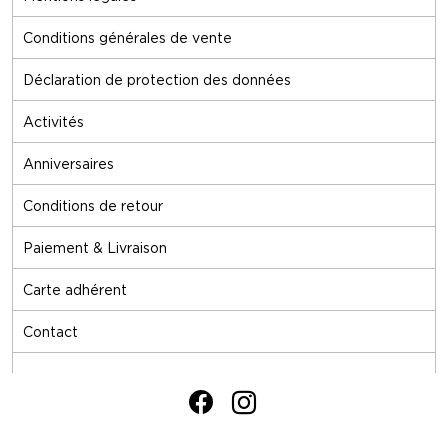
Conditions générales de vente
Déclaration de protection des données
Activités
Anniversaires
Conditions de retour
Paiement & Livraison
Carte adhérent
Contact