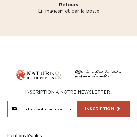
Retours
En magasin et par la poste
INSCRIPTION À NOTRE NEWSLETTER :
INSCRIPTION
Mentions légales