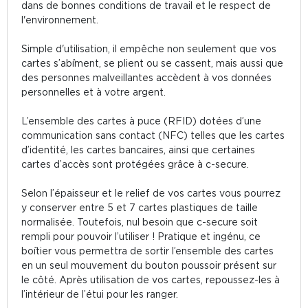
dans de bonnes conditions de travail et le respect de
l'environnement.
Simple d'utilisation, il empêche non seulement que vos
cartes s’abîment, se plient ou se cassent, mais aussi que
des personnes malveillantes accèdent à vos données
personnelles et à votre argent.
L’ensemble des cartes à puce (RFID) dotées d’une
communication sans contact (NFC) telles que les cartes
d’identité, les cartes bancaires, ainsi que certaines
cartes d’accès sont protégées grâce à c-secure.
Selon l’épaisseur et le relief de vos cartes vous pourrez
y conserver entre 5 et 7 cartes plastiques de taille
normalisée. Toutefois, nul besoin que c-secure soit
rempli pour pouvoir l’utiliser ! Pratique et ingénu, ce
boîtier vous permettra de sortir l’ensemble des cartes
en un seul mouvement du bouton poussoir présent sur
le côté. Après utilisation de vos cartes, repoussez-les à
l’intérieur de l’étui pour les ranger.