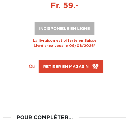
Fr. 59.-
INDISPONIBLE EN LIGNE
La livraison est offerte en Suisse
Livré chez vous le 09/08/2026*
Ou
RETIRER EN MAGASIN
POUR COMPLÉTER...