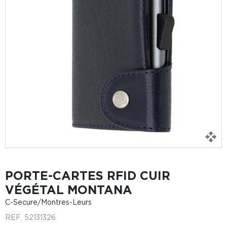
PORTE-CARTES RFID CUIR
VÉGÉTAL MONTANA
C-Secure/Montres-Leurs
REF.
52131326