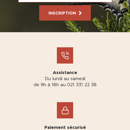
INSCRIPTION
Assistance
Du lundi au samedi
de 9h à 18h au 021 331 22 38
Paiement sécurisé