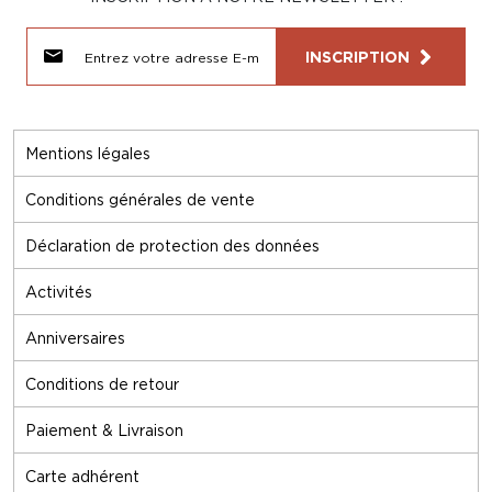
INSCRIPTION
Mentions légales
Conditions générales de vente
Déclaration de protection des données
Activités
Anniversaires
Conditions de retour
Paiement & Livraison
Carte adhérent