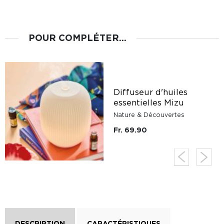
POUR COMPLÉTER...
Diffuseur d'huiles
essentielles Mizu
Nature & Découvertes
Fr. 69.90
DESCRIPTION
CARACTÉRISTIQUES