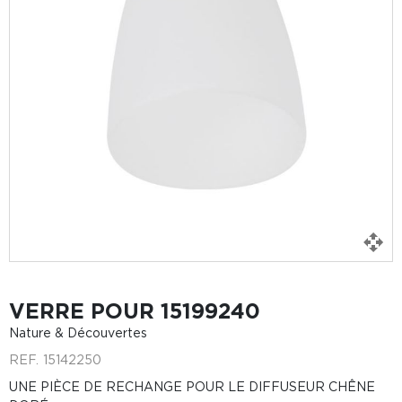
VERRE POUR 15199240
Nature & Découvertes
REF.
15142250
UNE PIÈCE DE RECHANGE POUR LE DIFFUSEUR CHÊNE