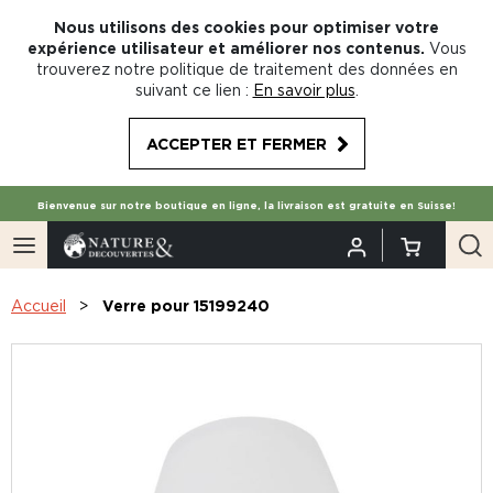
Nous utilisons des cookies pour optimiser votre
expérience utilisateur et améliorer nos contenus.
Vous
trouverez notre politique de traitement des données en
suivant ce lien :
En savoir plus
.
ACCEPTER ET FERMER
Bienvenue sur notre boutique en ligne, la livraison est gratuite en Suisse!
Accueil
Verre pour 15199240