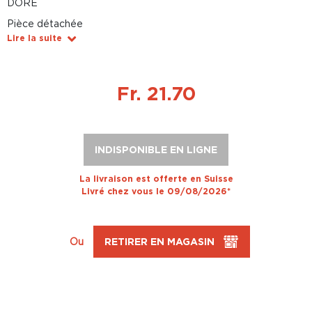
DORÉ
Pièce détachée
Lire la suite
Fr. 21.70
INDISPONIBLE EN LIGNE
La livraison est offerte en Suisse
Livré chez vous le 09/08/2026*
Ou
RETIRER EN MAGASIN