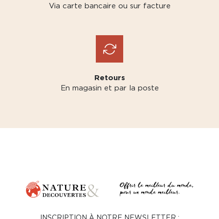
Via carte bancaire ou sur facture
Retours
En magasin et par la poste
INSCRIPTION À NOTRE NEWSLETTER :