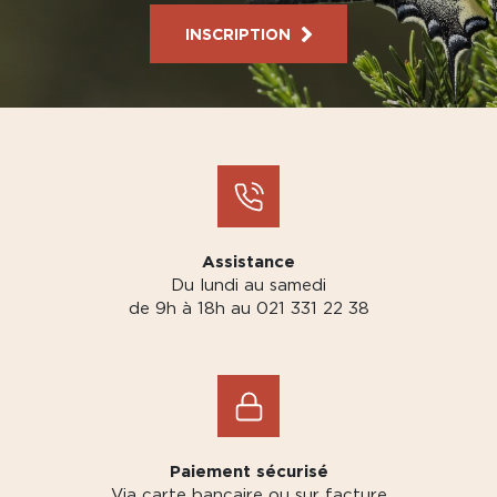
INSCRIPTION
Assistance
Du lundi au samedi
de 9h à 18h au 021 331 22 38
Paiement sécurisé
Via carte bancaire ou sur facture