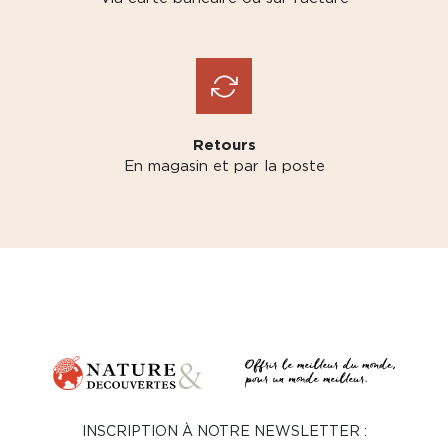
Retours
En magasin et par la poste
INSCRIPTION À NOTRE NEWSLETTER :