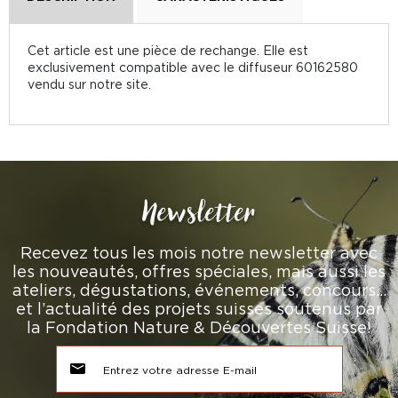
Cet article est une pièce de rechange. Elle est
exclusivement compatible avec le diffuseur 60162580
vendu sur notre site.
Newsletter
Recevez tous les mois notre newsletter avec
les nouveautés, offres spéciales, mais aussi les
ateliers, dégustations, événements, concours…
et l’actualité des projets suisses soutenus par
la Fondation Nature & Découvertes Suisse!