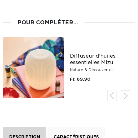
POUR COMPLÉTER...
Diffuseur d'huiles
essentielles Mizu
Nature & Découvertes
Fr. 69.90
DESCRIPTION
CARACTÉRISTIQUES