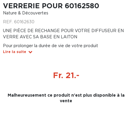
VERRERIE POUR 60162580
Nature & Découvertes
REF.
60162630
UNE PIÈCE DE RECHANGE POUR VOTRE DIFFUSEUR EN
VERRE AVEC SA BASE EN LAITON
Pour prolonger la durée de vie de votre produit
Lire la suite
Fr. 21.-
Malheureusement ce produit n'est plus disponible à la
vente