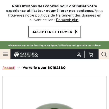
Nous utilisons des cookies pour optimiser votre
expérience utilisateur et améliorer nos contenus.
Vous
trouverez notre politique de traitement des données en
suivant ce lien :
En savoir plus
.
ACCEPTER ET FERMER
Bienvenue sur notre boutique en ligne, la livraison est gratuite en Suisse!
Accueil
Verrerie pour 60162580