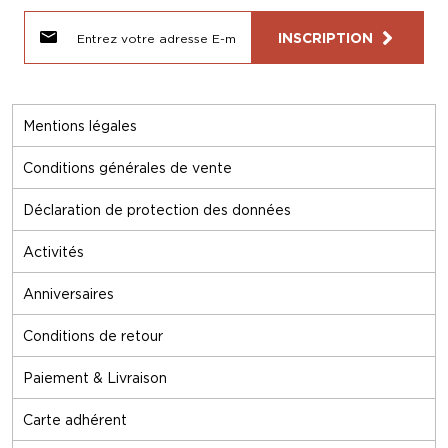
INSCRIPTION
Mentions légales
Conditions générales de vente
Déclaration de protection des données
Activités
Anniversaires
Conditions de retour
Paiement & Livraison
Carte adhérent