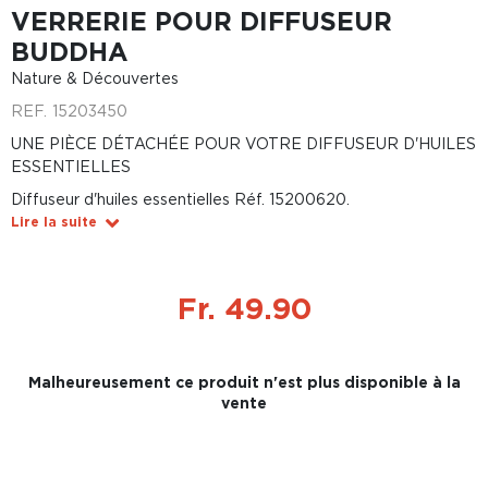
VERRERIE POUR DIFFUSEUR
BUDDHA
Nature & Découvertes
REF.
15203450
UNE PIÈCE DÉTACHÉE POUR VOTRE DIFFUSEUR D'HUILES
ESSENTIELLES
Diffuseur d'huiles essentielles Réf. 15200620.
Lire la suite
Fr. 49.90
Malheureusement ce produit n'est plus disponible à la
vente