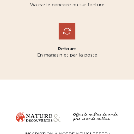
Via carte bancaire ou sur facture
Retours
En magasin et par la poste