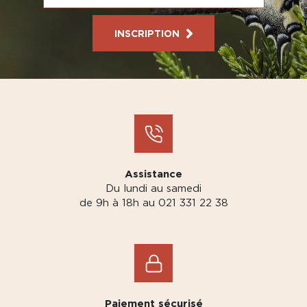
INSCRIPTION
Assistance
Du lundi au samedi
de 9h à 18h au 021 331 22 38
Paiement sécurisé