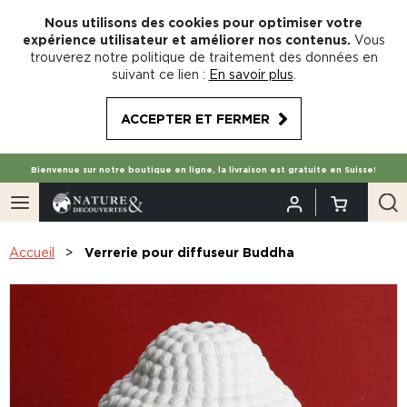
Nous utilisons des cookies pour optimiser votre
expérience utilisateur et améliorer nos contenus.
Vous
trouverez notre politique de traitement des données en
suivant ce lien :
En savoir plus
.
ACCEPTER ET FERMER
Bienvenue sur notre boutique en ligne, la livraison est gratuite en Suisse!
Accueil
Verrerie pour diffuseur Buddha