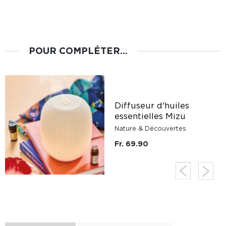
POUR COMPLÉTER...
Diffuseur d'huiles
essentielles Mizu
Nature & Découvertes
Fr. 69.90