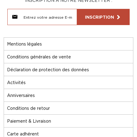
INSCRIPTION À NOTRE NEWSLETTER :
INSCRIPTION
Mentions légales
Conditions générales de vente
Déclaration de protection des données
Activités
Anniversaires
Conditions de retour
Paiement & Livraison
Carte adhérent