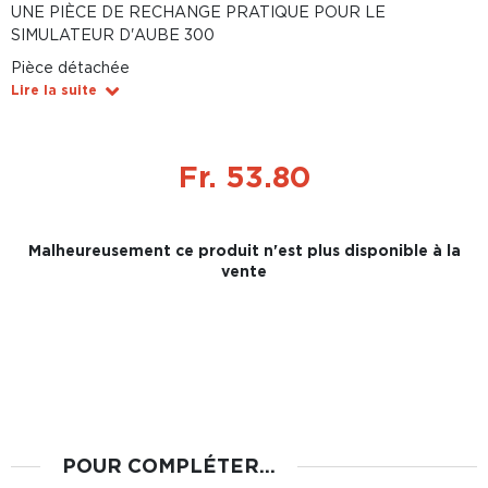
UNE PIÈCE DE RECHANGE PRATIQUE POUR LE
SIMULATEUR D'AUBE 300
Pièce détachée
Lire la suite
Fr. 53.80
Malheureusement ce produit n'est plus disponible à la
vente
POUR COMPLÉTER...