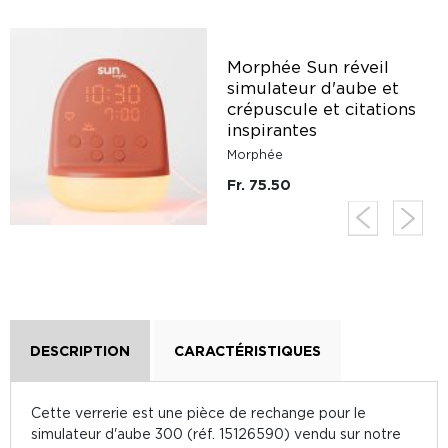
Morphée Sun réveil
simulateur d'aube et
crépuscule et citations
inspirantes
Morphée
Fr. 75.50
DESCRIPTION
CARACTÉRISTIQUES
Cette verrerie est une pièce de rechange pour le
simulateur d'aube 300 (réf. 15126590) vendu sur notre