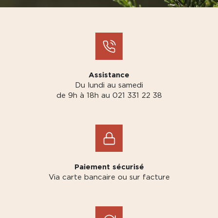
Assistance
Du lundi au samedi
de 9h à 18h au 021 331 22 38
Paiement sécurisé
Via carte bancaire ou sur facture