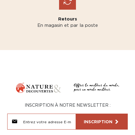
Retours
En magasin et par la poste
INSCRIPTION À NOTRE NEWSLETTER :
INSCRIPTION