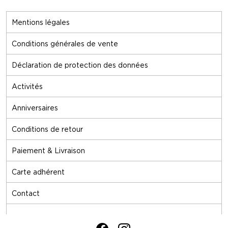
Mentions légales
Conditions générales de vente
Déclaration de protection des données
Activités
Anniversaires
Conditions de retour
Paiement & Livraison
Carte adhérent
Contact