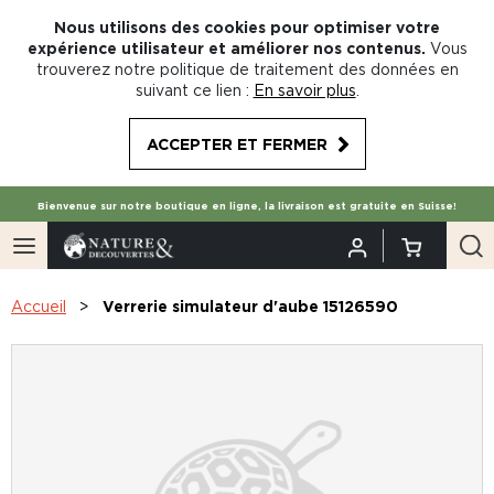
Nous utilisons des cookies pour optimiser votre
expérience utilisateur et améliorer nos contenus.
Vous
trouverez notre politique de traitement des données en
suivant ce lien :
En savoir plus
.
ACCEPTER ET FERMER
Bienvenue sur notre boutique en ligne, la livraison est gratuite en Suisse!
Accueil
Verrerie simulateur d'aube 15126590