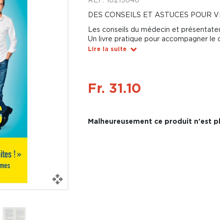
DES CONSEILS ET ASTUCES POUR V
Les conseils du médecin et présentate
Un livre pratique pour accompagner le 
Lire la suite
Fr. 31.10
Malheureusement ce produit n'est pl