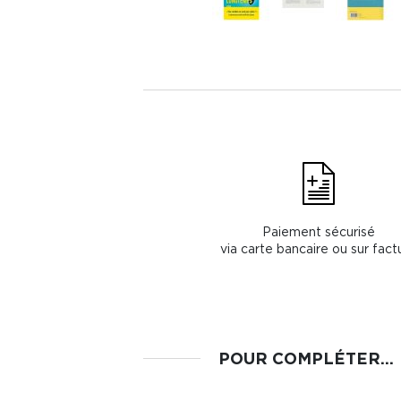
Paiement sécurisé
via carte bancaire ou sur fact
POUR COMPLÉTER...