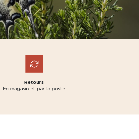
Retours
En magasin et par la poste