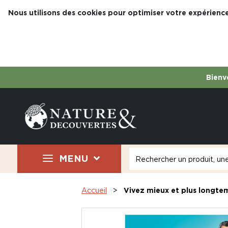
Nous utilisons des cookies pour optimiser votre expérience
Bienve
MENU
Accueil
Vivez mieux et plus longte