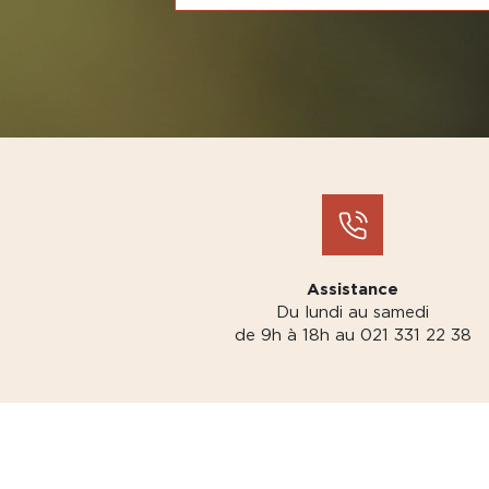
Assistance
Du lundi au samedi
de 9h à 18h au 021 331 22 38