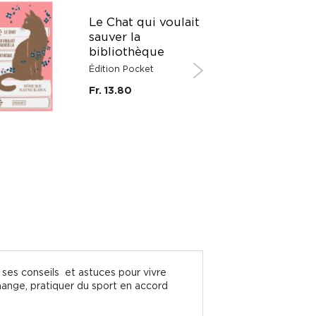
Le Chat qui voulait
sauver la
bibliothèque
Édition Pocket
Fr. 13.80
 ses conseils et astuces pour vivre
mange, pratiquer du sport en accord