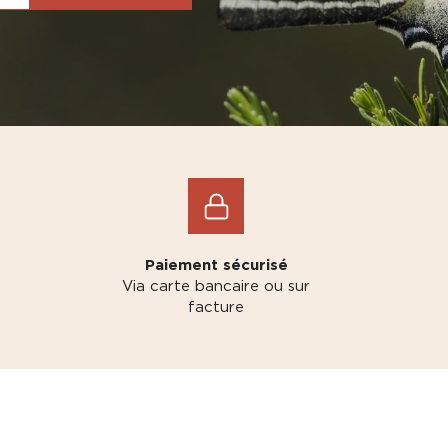
Paiement sécurisé
Via carte bancaire ou sur
facture