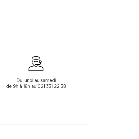
Du lundi au samedi
de 9h à 18h au 021 331 22 38