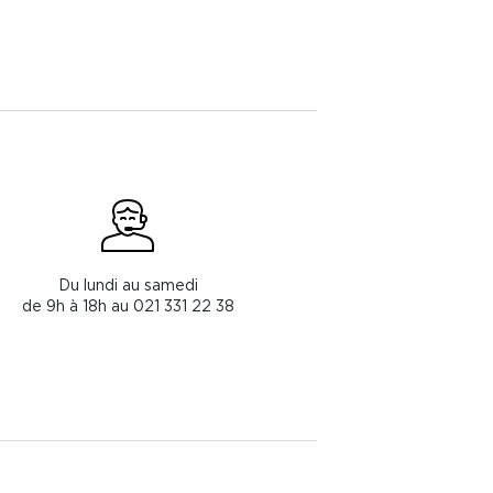
Du lundi au samedi
de 9h à 18h au 021 331 22 38