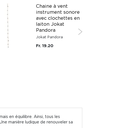
Chaine à vent
instrument sonore
avec clochettes en
laiton Jokat
Pandora
Jokat Pandora
Fr. 19.20
s en équilibre. Ainsi, tous les
. Une manière ludique de renouveler sa