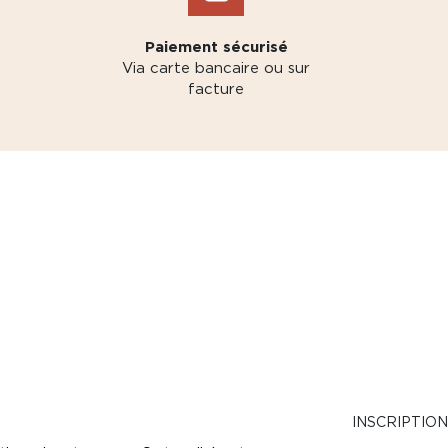
Paiement sécurisé
Via carte bancaire ou sur
facture
INSCRIPTIO