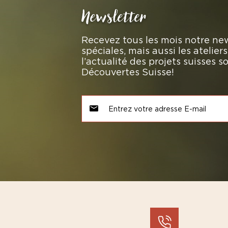
Newsletter
Recevez tous les mois notre new
spéciales, mais aussi les atelie
l’actualité des projets suisses 
Découvertes Suisse!