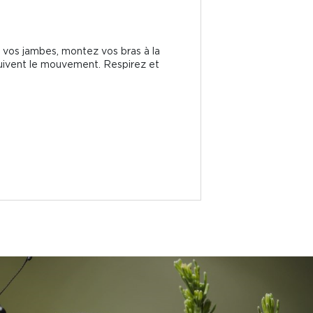
ez vos jambes, montez vos bras à la
 suivent le mouvement. Respirez et