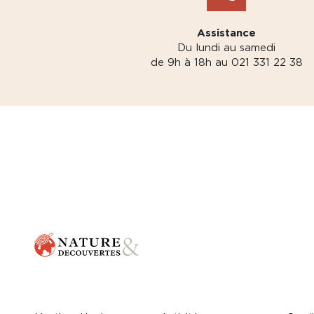
Assistance
Du lundi au samedi
de 9h à 18h au 021 331 22 38