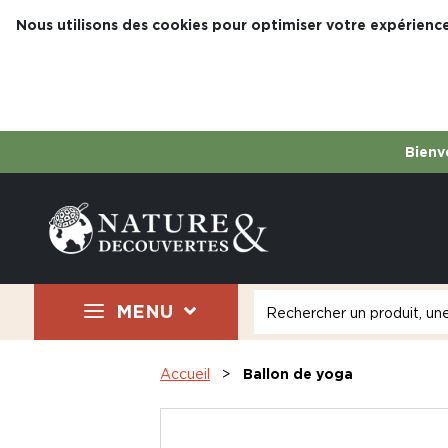
Nous utilisons des cookies pour optimiser votre expérience
Bienve
MENU
Accueil
Ballon de yoga