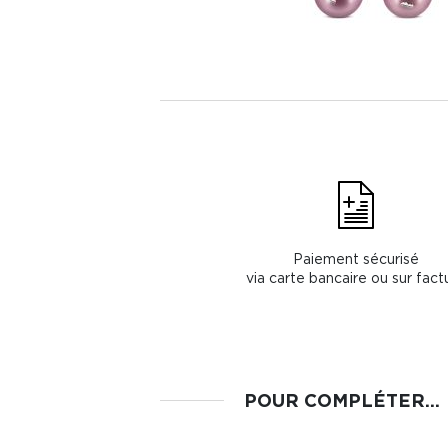
Paiement sécurisé
via carte bancaire ou sur fact
POUR COMPLÉTER...