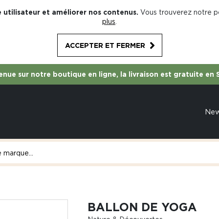
 utilisateur et améliorer nos contenus.
Vous trouverez notre po
plus
.
ACCEPTER ET FERMER
nue sur notre boutique en ligne, la livraison est gratuite en 
Ne
BALLON DE YOGA