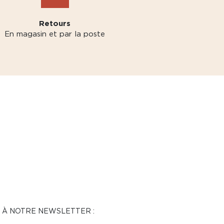
Retours
En magasin et par la poste
N À NOTRE NEWSLETTER :