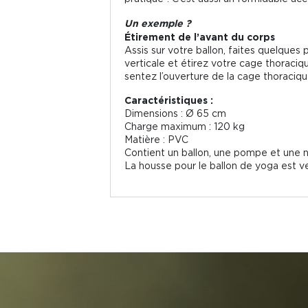
Un exemple ?
Étirement de l’avant du corps
Assis sur votre ballon, faites quelques 
verticale et étirez votre cage thoraciq
sentez l’ouverture de la cage thoraciqu
Caractéristiques :
Dimensions : Ø 65 cm
Charge maximum : 120 kg
Matière : PVC
Contient un ballon, une pompe et une noti
La housse pour le ballon de yoga est v