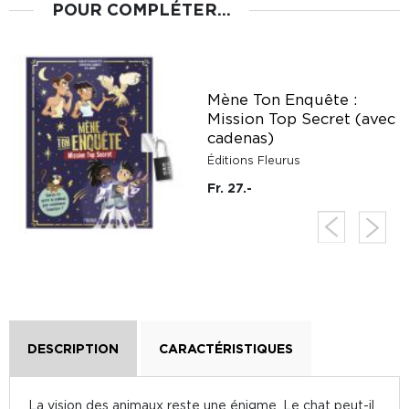
POUR COMPLÉTER...
Mène Ton Enquête :
Mission Top Secret (avec
cadenas)
Éditions Fleurus
Fr. 27.-
DESCRIPTION
CARACTÉRISTIQUES
La vision des animaux reste une énigme. Le chat peut-il