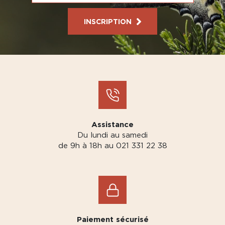
INSCRIPTION
Assistance
Du lundi au samedi
de 9h à 18h au 021 331 22 38
Paiement sécurisé