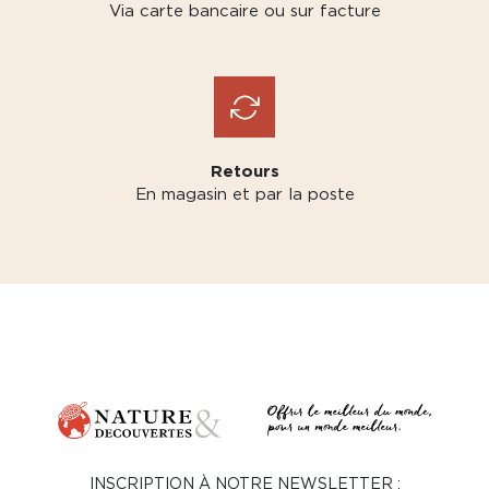
Via carte bancaire ou sur facture
Retours
En magasin et par la poste
INSCRIPTION À NOTRE NEWSLETTER :