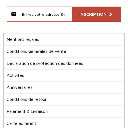
INSCRIPTION
Mentions légales
Conditions générales de vente
Déclaration de protection des données
Activités
Anniversaires
Conditions de retour
Paiement & Livraison
Carte adhérent