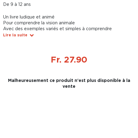
De 9 à 12 ans
Un livre ludique et animé
Pour comprendre la vision animale
Avec des exemples variés et simples à comprendre
Lire la suite
Fr. 27.90
Malheureusement ce produit n'est plus disponible à la
vente