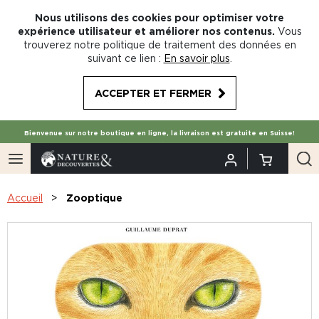
Nous utilisons des cookies pour optimiser votre
expérience utilisateur et améliorer nos contenus.
Vous
trouverez notre politique de traitement des données en
suivant ce lien :
En savoir plus
.
ACCEPTER ET FERMER
Bienvenue sur notre boutique en ligne, la livraison est gratuite en Suisse!
Accueil
Zooptique