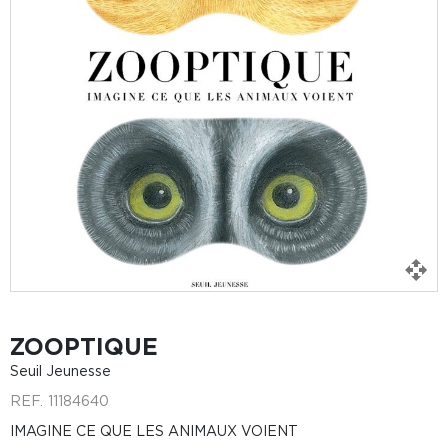
ZOOPTIQUE
Seuil Jeunesse
REF.
11184640
IMAGINE CE QUE LES ANIMAUX VOIENT