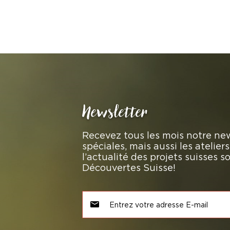
Newsletter
Recevez tous les mois notre new
spéciales, mais aussi les atelie
l’actualité des projets suisses 
Découvertes Suisse!