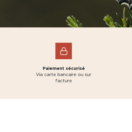
Paiement sécurisé
Via carte bancaire ou sur
facture