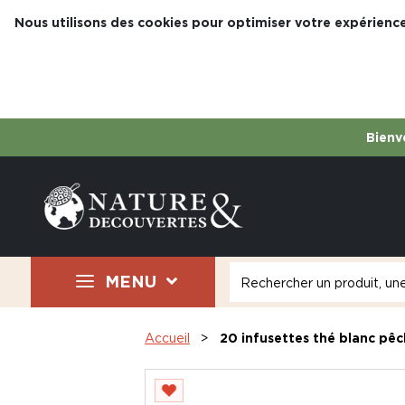
Nous utilisons des cookies pour optimiser votre expérience
Bienve
MENU
Accueil
20 infusettes thé blanc pêc