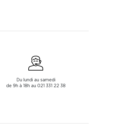
Du lundi au samedi
de 9h à 18h au 021 331 22 38