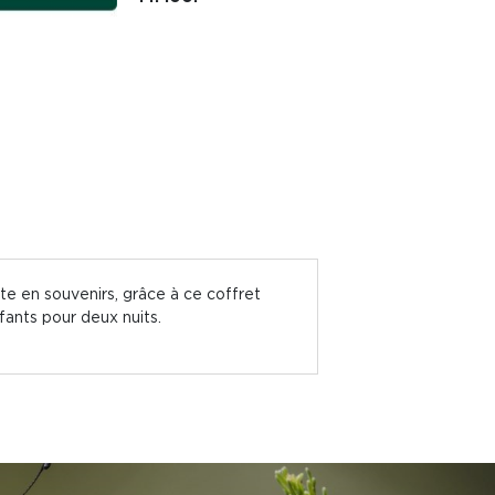
te en souvenirs, grâce à ce coffret
fants pour deux nuits.