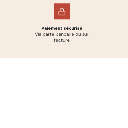
Paiement sécurisé
Via carte bancaire ou sur
facture