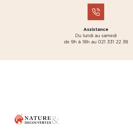
Assistance
Du lundi au samedi
de 9h à 18h au 021 331 22 38