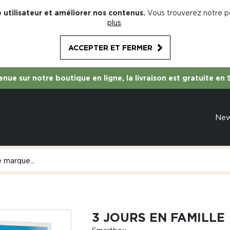
 utilisateur et améliorer nos contenus.
Vous trouverez notre po
plus
.
ACCEPTER ET FERMER
nue sur notre boutique en ligne, la livraison est gratuite en 
Ne
3 JOURS EN FAMILLE