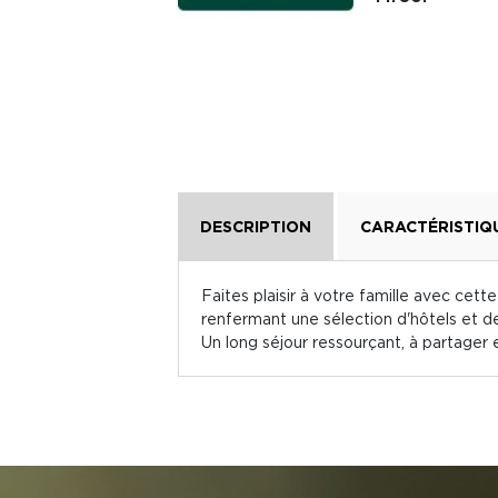
DESCRIPTION
CARACTÉRISTIQ
Faites plaisir à votre famille avec cet
renfermant une sélection d'hôtels et de
Un long séjour ressourçant, à partager 