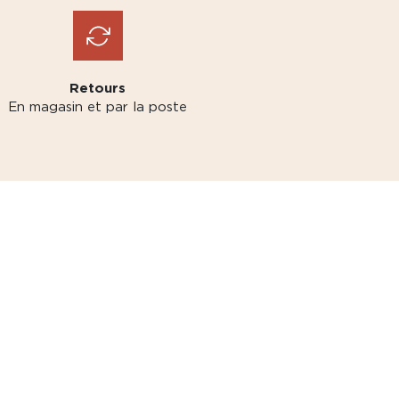
Retours
En magasin et par la poste