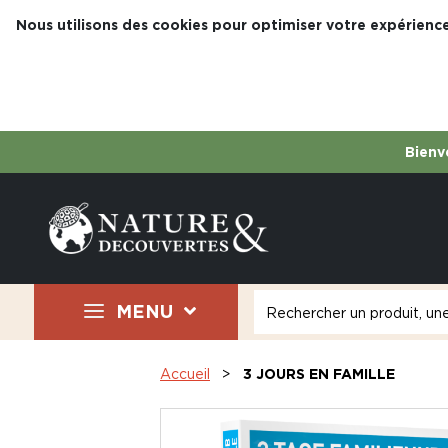
Nous utilisons des cookies pour optimiser votre expérience
Bienve
MENU
Accueil
3 JOURS EN FAMILLE