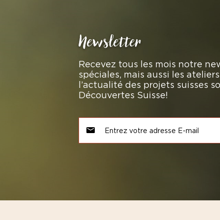
Newsletter
Recevez tous les mois notre new
spéciales, mais aussi les atelie
l’actualité des projets suisses 
Découvertes Suisse!