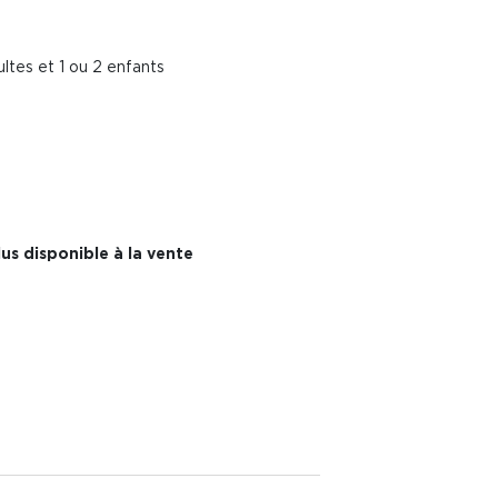
ltes et 1 ou 2 enfants
us disponible à la vente