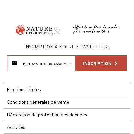
INSCRIPTION À NOTRE NEWSLETTER :
INSCRIPTION
Mentions légales
Conditions générales de vente
Déclaration de protection des données
Activités