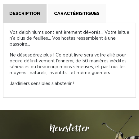
DESCRIPTION
CARACTÉRISTIQUES
Vos delphiniums sont entièrement dévorés… Votre laitue
n’a plus de feuilles… Vos hostas ressemblent à une
passoire…
Ne désespérez plus ! Ce petit livre sera votre allié pour
occire définitivement l’ennemi, de 50 manières inédites,
sérieuses ou beaucoup moins sérieuses, et par tous les
moyens : naturels, inventifs… et même guerriers !
Jardiniers sensibles s’abstenir !
Newsletter