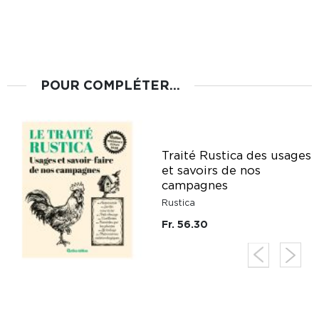
POUR COMPLÉTER...
Traité Rustica des usages
r
et savoirs de nos
campagnes
Rustica
Fr. 56.30