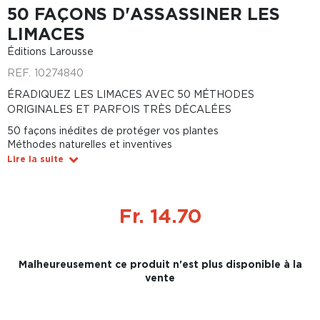
50 FAÇONS D'ASSASSINER LES
LIMACES
Éditions Larousse
REF.
10274840
ÉRADIQUEZ LES LIMACES AVEC 50 MÉTHODES
ORIGINALES ET PARFOIS TRÈS DÉCALÉES
50 façons inédites de protéger vos plantes
Méthodes naturelles et inventives
Lire la suite
Fr. 14.70
Malheureusement ce produit n'est plus disponible à la
vente