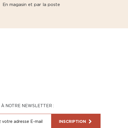
En magasin et par la poste
N À NOTRE NEWSLETTER :
INSCRIPTION