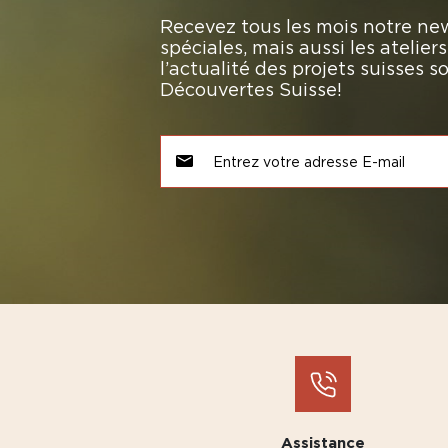
Recevez tous les mois notre new
spéciales, mais aussi les atelie
l’actualité des projets suisses 
Découvertes Suisse!
Assistance