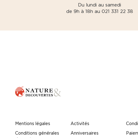
Du lundi au samedi
de 9h à 18h au 021 331 22 38
Mentions légales
Activités
Condi
Conditions générales
Anniversaires
Paiem