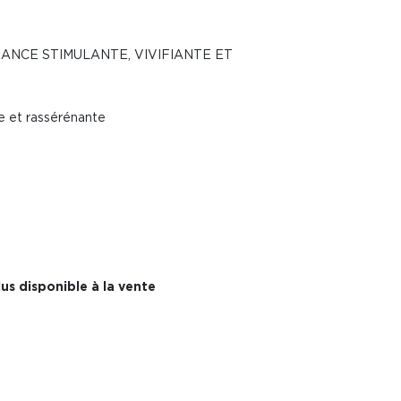
ANCE STIMULANTE, VIVIFIANTE ET
te et rassérénante
us disponible à la vente