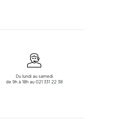
Du lundi au samedi
de 9h à 18h au 021 331 22 38