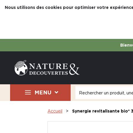
Nous utilisons des cookies pour optimiser votre expérience
Bienve
MENU
Accueil
Synergie revitalisante bio*