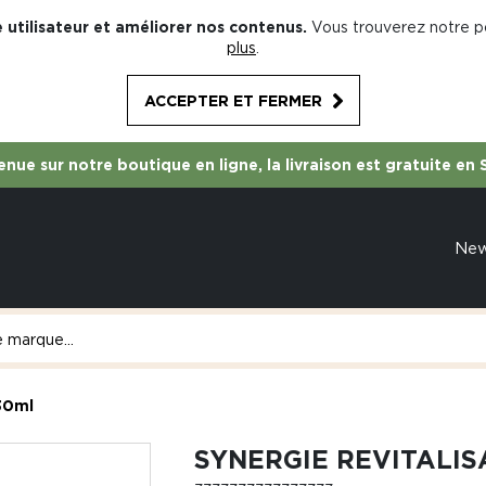
 utilisateur et améliorer nos contenus.
Vous trouverez notre po
plus
.
ACCEPTER ET FERMER
nue sur notre boutique en ligne, la livraison est gratuite en 
Ne
 30ml
SYNERGIE REVITALIS