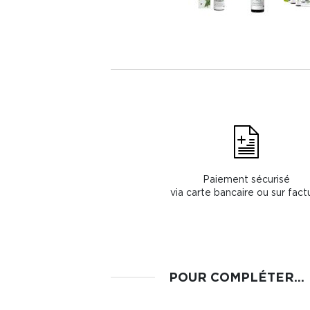
Paiement sécurisé
via carte bancaire ou sur fact
POUR COMPLÉTER...