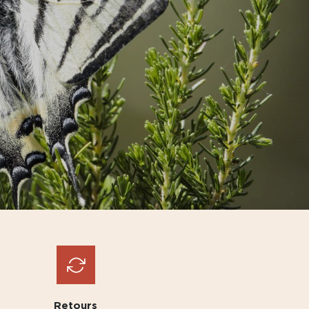
Retours