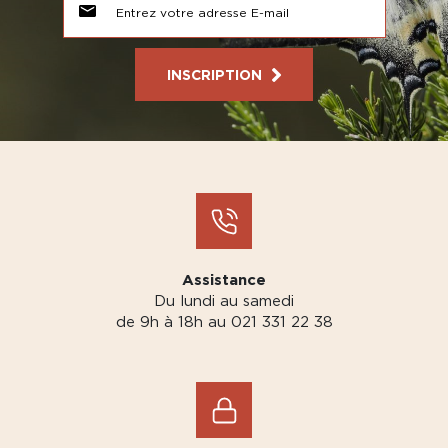
INSCRIPTION
Assistance
Du lundi au samedi
de 9h à 18h au 021 331 22 38