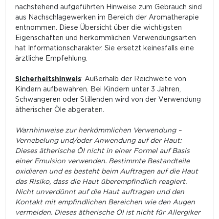
nachstehend aufgeführten Hinweise zum Gebrauch sind
aus Nachschlagewerken im Bereich der Aromatherapie
entnommen. Diese Übersicht über die wichtigsten
Eigenschaften und herkömmlichen Verwendungsarten
hat Informationscharakter. Sie ersetzt keinesfalls eine
ärztliche Empfehlung.
Sicherheitshinweis
: Außerhalb der Reichweite von
Kindern aufbewahren. Bei Kindern unter 3 Jahren,
Schwangeren oder Stillenden wird von der Verwendung
ätherischer Öle abgeraten.
Warnhinweise zur herkömmlichen Verwendung –
Vernebelung und/oder Anwendung auf der Haut:
Dieses ätherische Öl nicht in einer Formel auf Basis
einer Emulsion verwenden. Bestimmte Bestandteile
oxidieren und es besteht beim Auftragen auf die Haut
das Risiko, dass die Haut überempfindlich reagiert.
Nicht unverdünnt auf die Haut auftragen und den
Kontakt mit empfindlichen Bereichen wie den Augen
vermeiden. Dieses ätherische Öl ist nicht für Allergiker