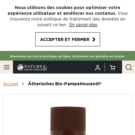
Nous utilisons des cookies pour optimiser votre
expérience utilisateur et améliorer nos contenus.
Vous
trouverez notre politique de traitement des données en
suivant ce lien :
En savoir plus
.
ACCEPTER ET FERMER
Bienvenue sur notre boutique en ligne, la livraison est gratuite en Suisse!
Accueil
Ätherisches Bio-Pampelmusenöl*