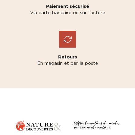
Paiement sécurisé
Via carte bancaire ou sur facture
Retours
En magasin et par la poste