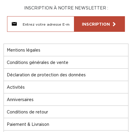
INSCRIPTION À NOTRE NEWSLETTER :
INSCRIPTION
Mentions légales
Conditions générales de vente
Déclaration de protection des données
Activités
Anniversaires
Conditions de retour
Paiement & Livraison