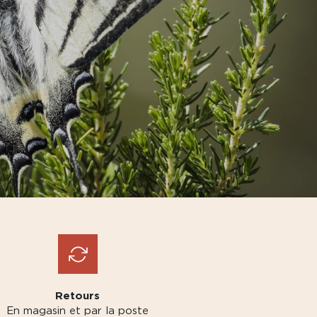
Retours
En magasin et par la poste