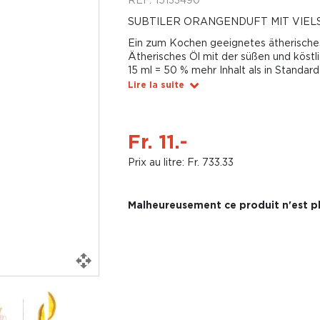
SUBTILER ORANGENDUFT MIT VIEL
Ein zum Kochen geeignetes ätherische
Ätherisches Öl mit der süßen und köst
15 ml = 50 % mehr Inhalt als in Standar
Lire la suite
Fr. 11.-
Prix au litre: Fr. 733.33
Malheureusement ce produit n'est pl