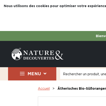
Nous utilisons des cookies pour optimiser votre expérience
Bienve
MENU
Accueil
Ätherisches Bio-Süßorange