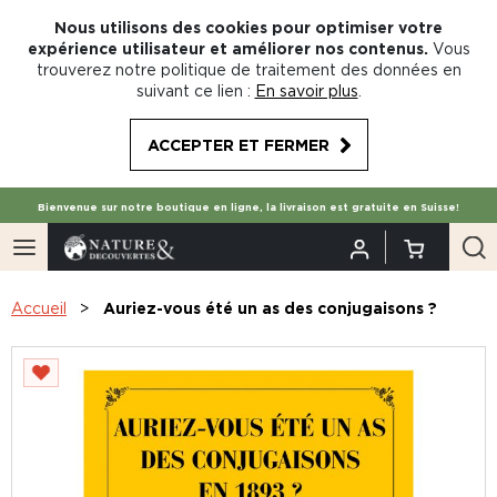
Nous utilisons des cookies pour optimiser votre
expérience utilisateur et améliorer nos contenus.
Vous
trouverez notre politique de traitement des données en
suivant ce lien :
En savoir plus
.
ACCEPTER ET FERMER
Bienvenue sur notre boutique en ligne, la livraison est gratuite en Suisse!
Accueil
Auriez-vous été un as des conjugaisons ?