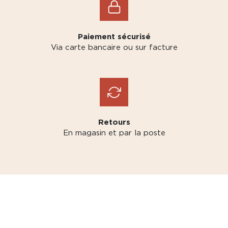
Paiement sécurisé
Via carte bancaire ou sur facture
Retours
En magasin et par la poste