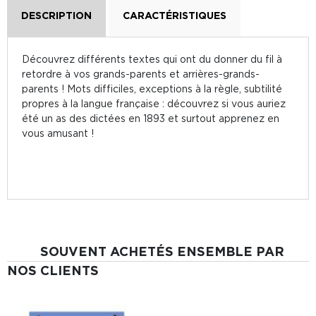
DESCRIPTION
CARACTÉRISTIQUES
Découvrez différents textes qui ont du donner du fil à
retordre à vos grands-parents et arrières-grands-
parents ! Mots difficiles, exceptions à la règle, subtilité
propres à la langue française : découvrez si vous auriez
été un as des dictées en 1893 et surtout apprenez en
vous amusant !
SOUVENT ACHETÉS ENSEMBLE PAR
NOS CLIENTS