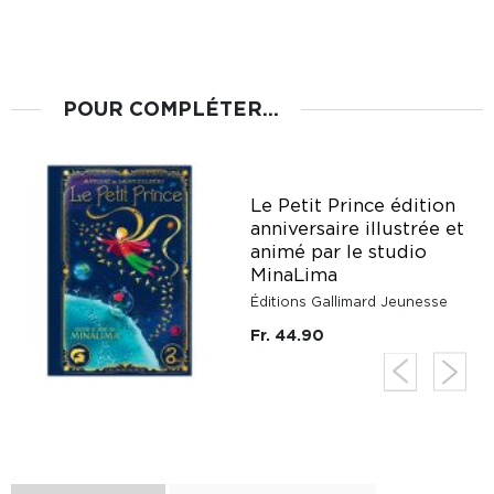
POUR COMPLÉTER...
Le Petit Prince édition
anniversaire illustrée et
animé par le studio
MinaLima
Éditions Gallimard Jeunesse
Fr. 44.90