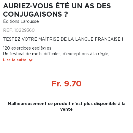
AURIEZ-VOUS ÉTÉ UN AS DES
CONJUGAISONS ?
Éditions Larousse
REF.
10229360
TESTEZ VOTRE MAÎTRISE DE LA LANGUE FRANÇAISE !
120 exercices espiègles
Un festival de mots difficiles, d'exceptions à la règle,...
Lire la suite
Fr. 9.70
Malheureusement ce produit n'est plus disponible à la
vente