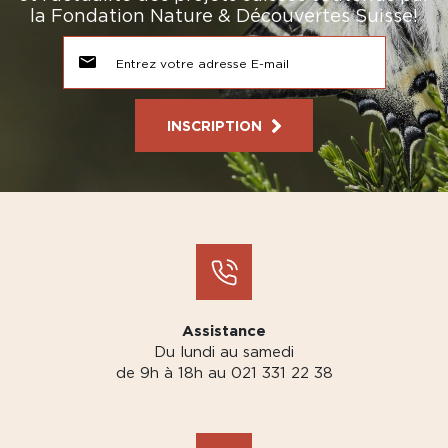
la Fondation Nature & Découvertes Suisse!
INSCRIPTION
Assistance
Du lundi au samedi
de 9h à 18h au 021 331 22 38