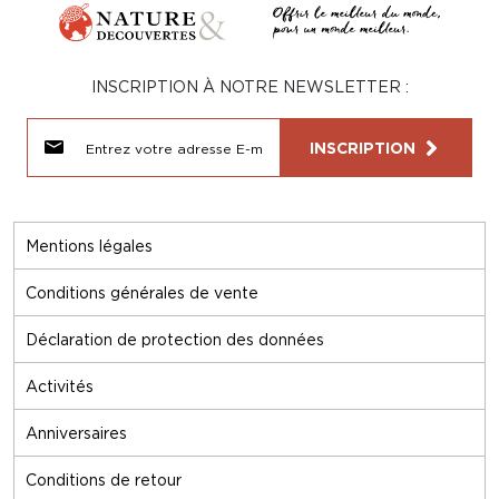
INSCRIPTION À NOTRE NEWSLETTER :
INSCRIPTION
Mentions légales
Conditions générales de vente
Déclaration de protection des données
Activités
Anniversaires
Conditions de retour