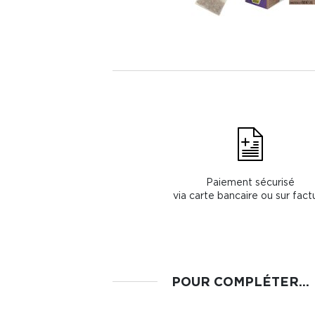
Paiement sécurisé
via carte bancaire ou sur fact
POUR COMPLÉTER...