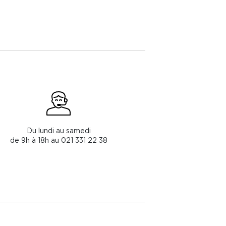
Du lundi au samedi
de 9h à 18h au 021 331 22 38