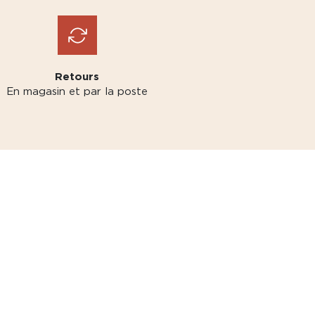
Retours
En magasin et par la poste