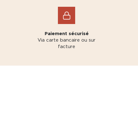
Paiement sécurisé
Via carte bancaire ou sur
facture