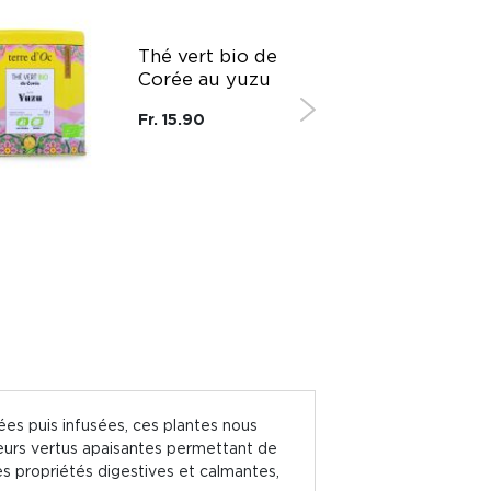
Thé vert bio de
Corée au yuzu
Fr. 15.90
ées puis infusées, ces plantes nous
leurs vertus apaisantes permettant de
ses propriétés digestives et calmantes,