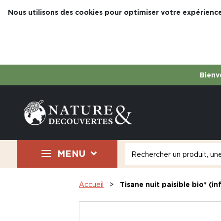
Nous utilisons des cookies pour optimiser votre expérience
Bienve
MENU
Accueil
Tisane nuit paisible bio* (in