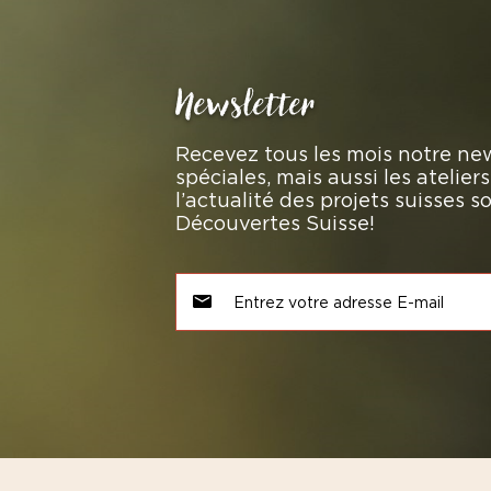
Newsletter
Recevez tous les mois notre new
spéciales, mais aussi les atelie
l’actualité des projets suisses 
Découvertes Suisse!