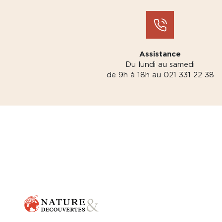
Assistance
Du lundi au samedi
de 9h à 18h au 021 331 22 38