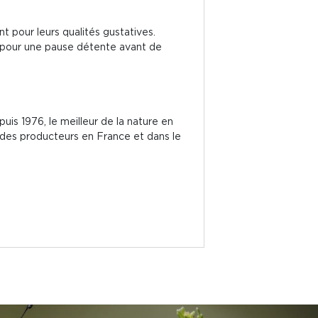
 pour leurs qualités gustatives.
e, pour une pause détente avant de
is 1976, le meilleur de la nature en
 des producteurs en France et dans le